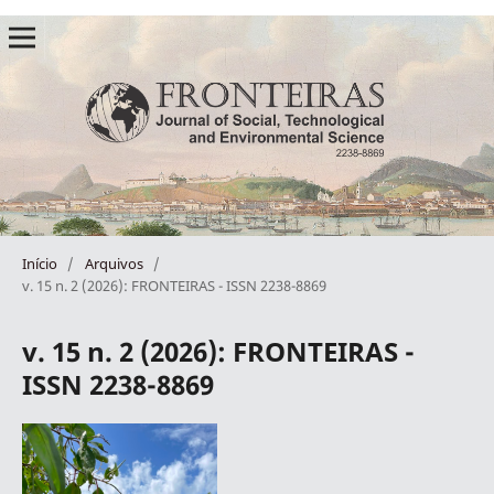
Início
/
Arquivos
/
v. 15 n. 2 (2026): FRONTEIRAS - ISSN 2238-8869
v. 15 n. 2 (2026): FRONTEIRAS -
ISSN 2238-8869