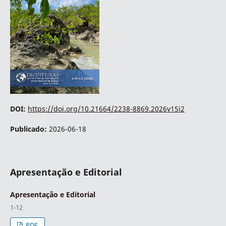
DOI:
https://doi.org/10.21664/2238-8869.2026v15i2
Publicado:
2026-06-18
Apresentação e Editorial
Apresentação e Editorial
1-12
PDF