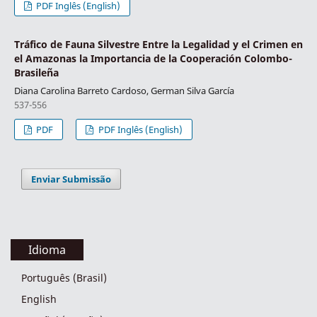
PDF Inglês (English)
Tráfico de Fauna Silvestre Entre la Legalidad y el Crimen en
el Amazonas la Importancia de la Cooperación Colombo-
Brasileña
Diana Carolina Barreto Cardoso, German Silva García
537-556
PDF
PDF Inglês (English)
Enviar Submissão
Idioma
Português (Brasil)
English