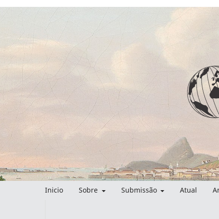
Inicio
Sobre
Submissão
Atual
A