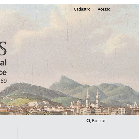
Cadastro
Acesso
Buscar