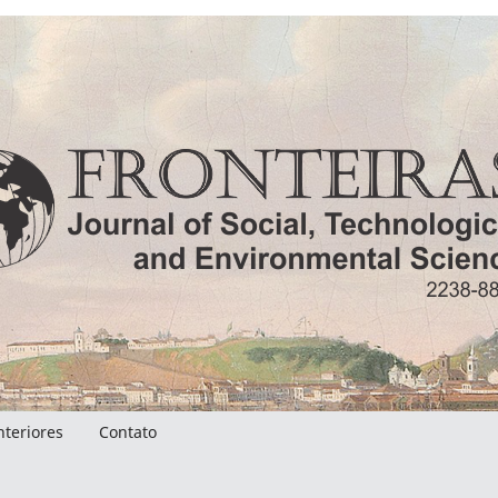
nteriores
Contato