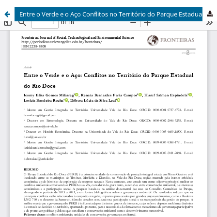
Entre o Verde e o Aço Conflitos no Território do Parque Estadual do Rio Doce