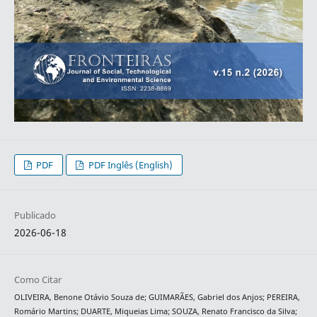
PDF
PDF Inglês (English)
Publicado
2026-06-18
Como Citar
OLIVEIRA, Benone Otávio Souza de; GUIMARÃES, Gabriel dos Anjos; PEREIRA,
Romário Martins; DUARTE, Miqueias Lima; SOUZA, Renato Francisco da Silva;