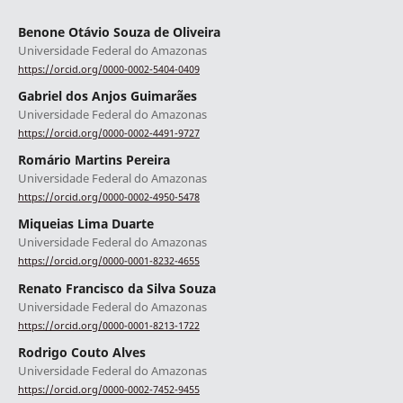
Benone Otávio Souza de Oliveira
Universidade Federal do Amazonas
https://orcid.org/0000-0002-5404-0409
Gabriel dos Anjos Guimarães
Universidade Federal do Amazonas
https://orcid.org/0000-0002-4491-9727
Romário Martins Pereira
Universidade Federal do Amazonas
https://orcid.org/0000-0002-4950-5478
Miqueias Lima Duarte
Universidade Federal do Amazonas
https://orcid.org/0000-0001-8232-4655
Renato Francisco da Silva Souza
Universidade Federal do Amazonas
https://orcid.org/0000-0001-8213-1722
Rodrigo Couto Alves
Universidade Federal do Amazonas
https://orcid.org/0000-0002-7452-9455