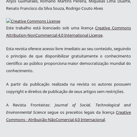
Anjos Guimarães, Romário Martins Pereira, Miqueias Lima Duarte,
Renato Francisco da Silva Souza, Rodrigo Couto Alves
Este trabalho está licenciado sob uma licença
Creative Commons
Attribution-NonCommercial 4.0 International License
.
Esta revista oferece acesso livre imediato ao seu conteúdo, seguindo
o princípio de que disponibilizar gratuitamente o conhecimento
científico ao público proporciona maior democratização mundial do
conhecimento.
A partir da publicação realizada na revista os autores possuem
copyright e direitos de publicação de seus artigos sem restrições.
A Revista Fronteiras:
Journal of Social, Technological and
Environmental Science
segue os preceitos legais da licença
Creative
Commons - Atribuição-NãoComercial 4.0 Internacional
.