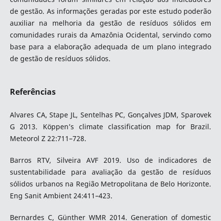
de gestão. As informações geradas por este estudo poderão
auxiliar na melhoria da gestão de resíduos sólidos em
comunidades rurais da Amazônia Ocidental, servindo como
base para a elaboração adequada de um plano integrado
de gestão de resíduos sólidos.
Referências
Alvares CA, Stape JL, Sentelhas PC, Gonçalves JDM, Sparovek
G 2013. Köppen’s climate classification map for Brazil.
Meteorol Z 22:711–728.
Barros RTV, Silveira AVF 2019. Uso de indicadores de
sustentabilidade para avaliação da gestão de resíduos
sólidos urbanos na Região Metropolitana de Belo Horizonte.
Eng Sanit Ambient 24:411–423.
Bernardes C, Günther WMR 2014. Generation of domestic