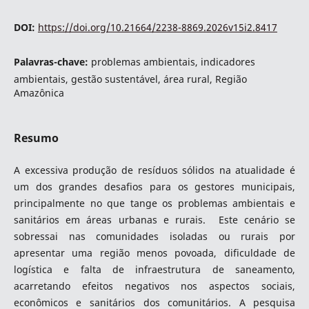
DOI:
https://doi.org/10.21664/2238-8869.2026v15i2.8417
Palavras-chave:
problemas ambientais, indicadores
ambientais, gestão sustentável, área rural, Região
Amazônica
Resumo
A excessiva produção de resíduos sólidos na atualidade é
um dos grandes desafios para os gestores municipais,
principalmente no que tange os problemas ambientais e
sanitários em áreas urbanas e rurais. Este cenário se
sobressai nas comunidades isoladas ou rurais por
apresentar uma região menos povoada, dificuldade de
logística e falta de infraestrutura de saneamento,
acarretando efeitos negativos nos aspectos sociais,
econômicos e sanitários dos comunitários. A pesquisa