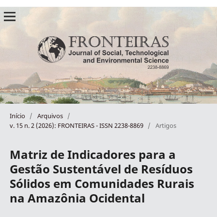
Início
/
Arquivos
/
v. 15 n. 2 (2026): FRONTEIRAS - ISSN 2238-8869
/
Artigos
Matriz de Indicadores para a
Gestão Sustentável de Resíduos
Sólidos em Comunidades Rurais
na Amazônia Ocidental