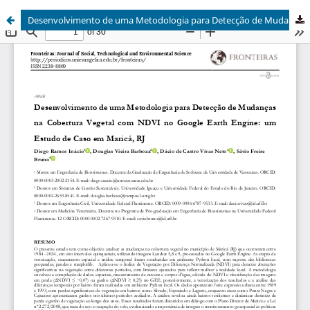
Desenvolvimento de uma Metodologia para Detecção de Mudanças na Cobertura Vegetal com NDVI no Google Earth Engine: Um Estudo de Caso em Maricá, RJ