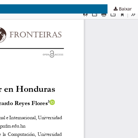
Baixar