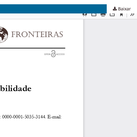
Baixar