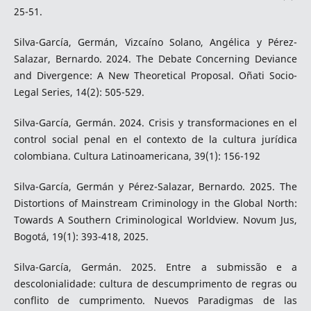
25-51.
Silva-García, Germán, Vizcaíno Solano, Angélica y Pérez-
Salazar, Bernardo. 2024. The Debate Concerning Deviance
and Divergence: A New Theoretical Proposal. Oñati Socio-
Legal Series, 14(2): 505-529.
Silva-García, Germán. 2024. Crisis y transformaciones en el
control social penal en el contexto de la cultura jurídica
colombiana. Cultura Latinoamericana, 39(1): 156-192
Silva-García, Germán y Pérez-Salazar, Bernardo. 2025. The
Distortions of Mainstream Criminology in the Global North:
Towards A Southern Criminological Worldview. Novum Jus,
Bogotá, 19(1): 393-418, 2025.
Silva-García, Germán. 2025. Entre a submissão e a
descolonialidade: cultura de descumprimento de regras ou
conflito de cumprimento. Nuevos Paradigmas de las