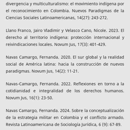
divergencia y multiculturalismo: el movimiento indígena por
el reconocimiento en Colombia. Nuevos Paradigmas de la
Ciencias Sociales Latinoamericanas, 14(27): 243-272.
Llano Franco, Jairo Vladimir y Velasco Cano, Nicole. 2023. El
derecho al territorio indígena: protección internacional y
reivindicaciones locales. Novum Jus, 17(3): 401-429.
Navas Camargo, Fernanda. 2020. El sur global y la realidad
social de América latina: hacia la construcción de nuevos
paradigmas. Novum Jus, 14(2): 11-21.
Navas-Camargo, Fernanda. 2022. Reflexiones en torno a la
cotidianidad e integralidad de los derechos humanos.
Novum Jus, 16(1): 23-50.
Navas Camargo, Fernanda. 2024. Sobre la conceptualización
de la estrategia militar en Colombia y el conflicto armado.
Revista Latinoamericana de Sociología Jurídica, 6 (9): 67-89.