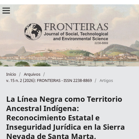
Início
/
Arquivos
/
v. 15 n. 2 (2026): FRONTEIRAS - ISSN 2238-8869
/
Artigos
La Línea Negra como Territorio
Ancestral Indígena:
Reconocimiento Estatal e
Inseguridad Jurídica en la Sierra
Nevada de Santa Marta,