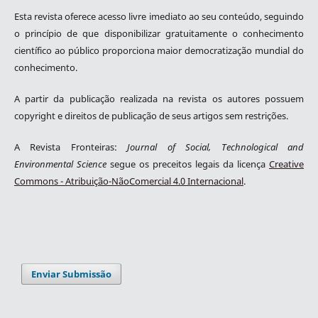
Esta revista oferece acesso livre imediato ao seu conteúdo, seguindo
o princípio de que disponibilizar gratuitamente o conhecimento
científico ao público proporciona maior democratização mundial do
conhecimento.
A partir da publicação realizada na revista os autores possuem
copyright e direitos de publicação de seus artigos sem restrições.
A Revista Fronteiras:
Journal of Social, Technological and
Environmental Science
segue os preceitos legais da licença
Creative
Commons - Atribuição-NãoComercial 4.0 Internacional
.
Enviar Submissão