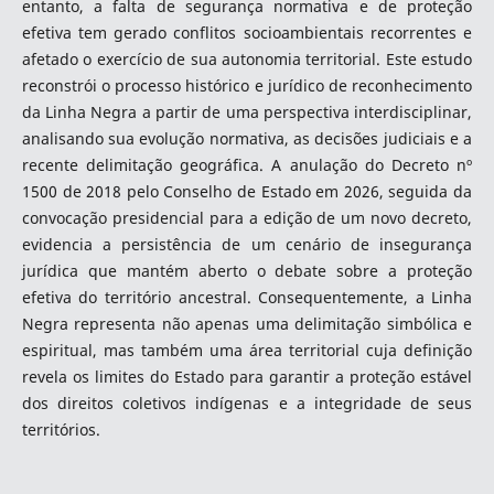
entanto, a falta de segurança normativa e de proteção
efetiva tem gerado conflitos socioambientais recorrentes e
afetado o exercício de sua autonomia territorial. Este estudo
reconstrói o processo histórico e jurídico de reconhecimento
da Linha Negra a partir de uma perspectiva interdisciplinar,
analisando sua evolução normativa, as decisões judiciais e a
recente delimitação geográfica. A anulação do Decreto nº
1500 de 2018 pelo Conselho de Estado em 2026, seguida da
convocação presidencial para a edição de um novo decreto,
evidencia a persistência de um cenário de insegurança
jurídica que mantém aberto o debate sobre a proteção
efetiva do território ancestral. Consequentemente, a Linha
Negra representa não apenas uma delimitação simbólica e
espiritual, mas também uma área territorial cuja definição
revela os limites do Estado para garantir a proteção estável
dos direitos coletivos indígenas e a integridade de seus
territórios.