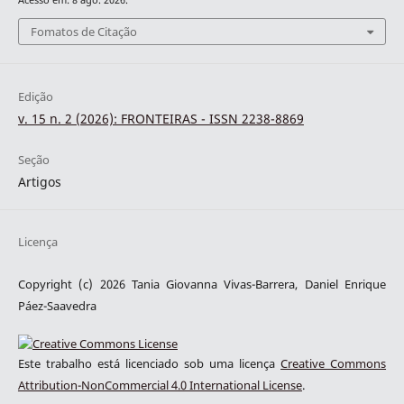
Fomatos de Citação
Edição
v. 15 n. 2 (2026): FRONTEIRAS - ISSN 2238-8869
Seção
Artigos
Licença
Copyright (c) 2026 Tania Giovanna Vivas-Barrera, Daniel Enrique
Páez-Saavedra
Este trabalho está licenciado sob uma licença
Creative Commons
Attribution-NonCommercial 4.0 International License
.