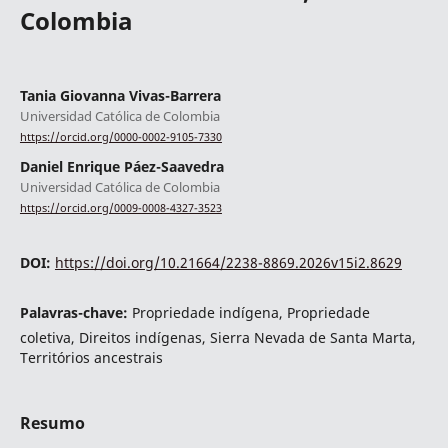
Colombia
Tania Giovanna Vivas-Barrera
Universidad Católica de Colombia
https://orcid.org/0000-0002-9105-7330
Daniel Enrique Páez-Saavedra
Universidad Católica de Colombia
https://orcid.org/0009-0008-4327-3523
DOI:
https://doi.org/10.21664/2238-8869.2026v15i2.8629
Palavras-chave:
Propriedade indígena, Propriedade
coletiva, Direitos indígenas, Sierra Nevada de Santa Marta,
Territórios ancestrais
Resumo