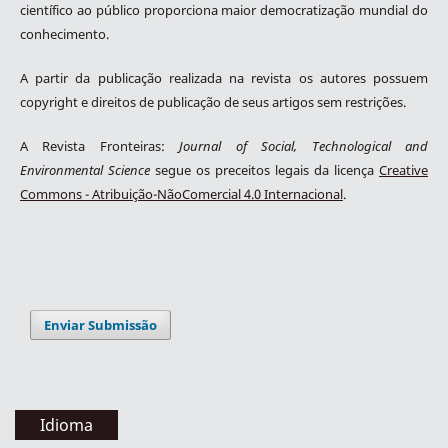
científico ao público proporciona maior democratização mundial do
conhecimento.
A partir da publicação realizada na revista os autores possuem
copyright e direitos de publicação de seus artigos sem restrições.
A Revista Fronteiras:
Journal of Social, Technological and
Environmental Science
segue os preceitos legais da licença
Creative
Commons - Atribuição-NãoComercial 4.0 Internacional
.
Enviar Submissão
Idioma