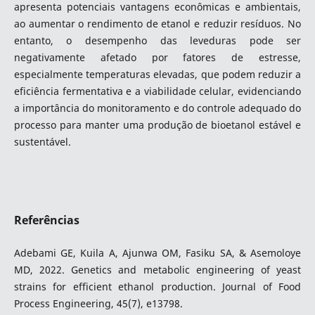
apresenta potenciais vantagens econômicas e ambientais,
ao aumentar o rendimento de etanol e reduzir resíduos. No
entanto, o desempenho das leveduras pode ser
negativamente afetado por fatores de estresse,
especialmente temperaturas elevadas, que podem reduzir a
eficiência fermentativa e a viabilidade celular, evidenciando
a importância do monitoramento e do controle adequado do
processo para manter uma produção de bioetanol estável e
sustentável.
Referências
Adebami GE, Kuila A, Ajunwa OM, Fasiku SA, & Asemoloye
MD, 2022. Genetics and metabolic engineering of yeast
strains for efficient ethanol production. Journal of Food
Process Engineering, 45(7), e13798.