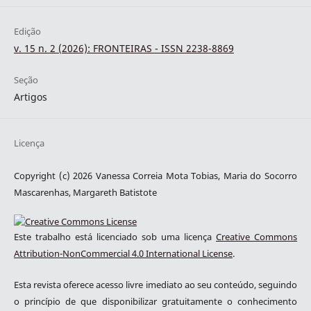
Edição
v. 15 n. 2 (2026): FRONTEIRAS - ISSN 2238-8869
Seção
Artigos
Licença
Copyright (c) 2026 Vanessa Correia Mota Tobias, Maria do Socorro
Mascarenhas, Margareth Batistote
Este trabalho está licenciado sob uma licença
Creative Commons
Attribution-NonCommercial 4.0 International License
.
Esta revista oferece acesso livre imediato ao seu conteúdo, seguindo
o princípio de que disponibilizar gratuitamente o conhecimento