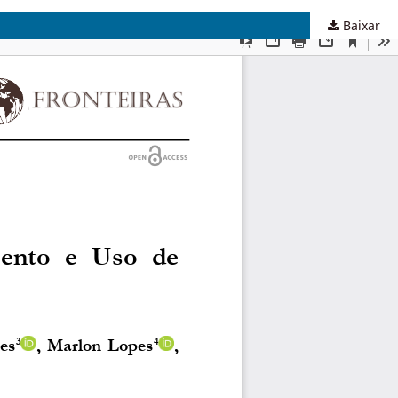
Baixar