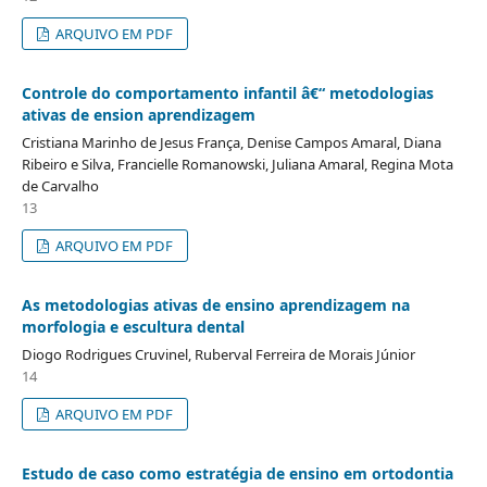
ARQUIVO EM PDF
Controle do comportamento infantil â€“ metodologias
ativas de ension aprendizagem
Cristiana Marinho de Jesus França, Denise Campos Amaral, Diana
Ribeiro e Silva, Francielle Romanowski, Juliana Amaral, Regina Mota
de Carvalho
13
ARQUIVO EM PDF
As metodologias ativas de ensino aprendizagem na
morfologia e escultura dental
Diogo Rodrigues Cruvinel, Ruberval Ferreira de Morais Júnior
14
ARQUIVO EM PDF
Estudo de caso como estratégia de ensino em ortodontia