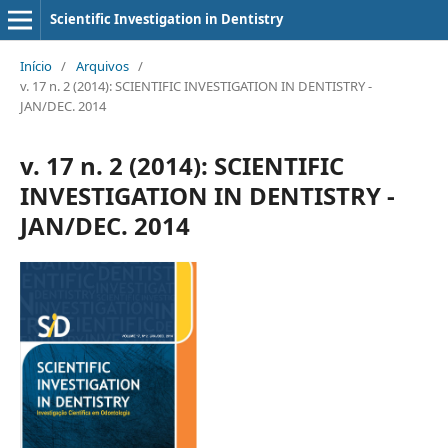
Scientific Investigation in Dentistry
Início
/
Arquivos
/
v. 17 n. 2 (2014): SCIENTIFIC INVESTIGATION IN DENTISTRY -
JAN/DEC. 2014
v. 17 n. 2 (2014): SCIENTIFIC
INVESTIGATION IN DENTISTRY -
JAN/DEC. 2014