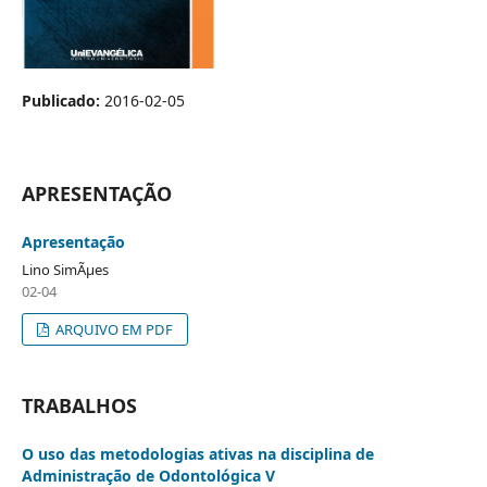
Publicado:
2016-02-05
APRESENTAÇÃO
Apresentação
Lino SimÃµes
02-04
ARQUIVO EM PDF
TRABALHOS
O uso das metodologias ativas na disciplina de
Administração de Odontológica V