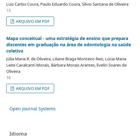
Luiz Carlos Coura, Paulo Eduardo Coura, Sílvio Santana de Oliveira
15
ARQUIVO EM PDF
Mapa conceitual - uma estratégia de ensino que prepara
discentes em graduação na área de odontologia na saúde
coletiva
Júlia Maria R. de Oliveira, Liliane Braga Monteiro Reis, Lúcia Maria
Leite Cavalcanti Morais, Bárbara Morais Arantes, Evelin Soares de
Oliveira
16
ARQUIVO EM PDF
Open Journal Systems
Idioma