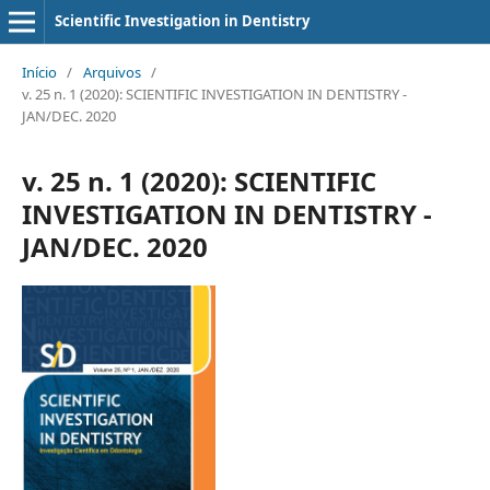
Scientific Investigation in Dentistry
Início
/
Arquivos
/
v. 25 n. 1 (2020): SCIENTIFIC INVESTIGATION IN DENTISTRY -
JAN/DEC. 2020
v. 25 n. 1 (2020): SCIENTIFIC
INVESTIGATION IN DENTISTRY -
JAN/DEC. 2020