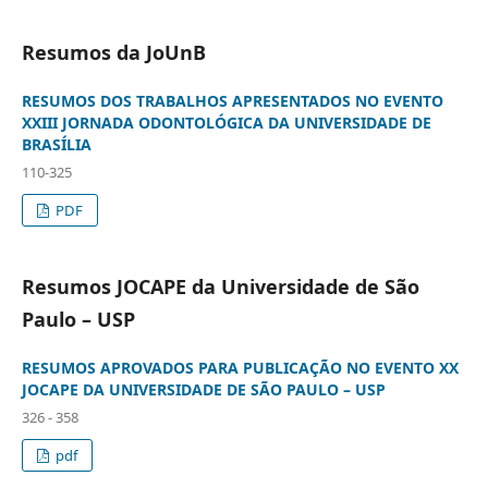
Resumos da JoUnB
RESUMOS DOS TRABALHOS APRESENTADOS NO EVENTO
XXIII JORNADA ODONTOLÓGICA DA UNIVERSIDADE DE
BRASÍLIA
110-325
PDF
Resumos JOCAPE da Universidade de São
Paulo – USP
RESUMOS APROVADOS PARA PUBLICAÇÃO NO EVENTO XX
JOCAPE DA UNIVERSIDADE DE SÃO PAULO – USP
326 - 358
pdf