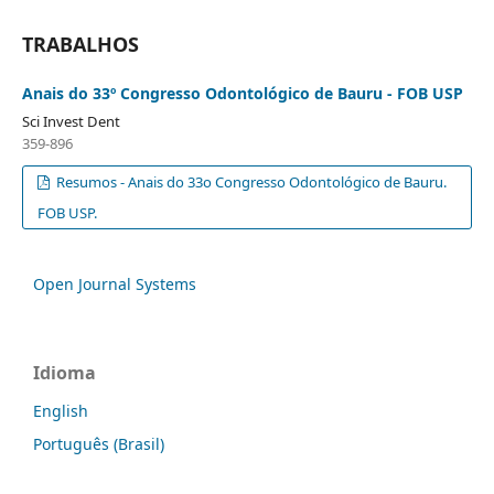
TRABALHOS
Anais do 33º Congresso Odontológico de Bauru - FOB USP
Sci Invest Dent
359-896
Resumos - Anais do 33o Congresso Odontológico de Bauru.
FOB USP.
Open Journal Systems
Idioma
English
Português (Brasil)