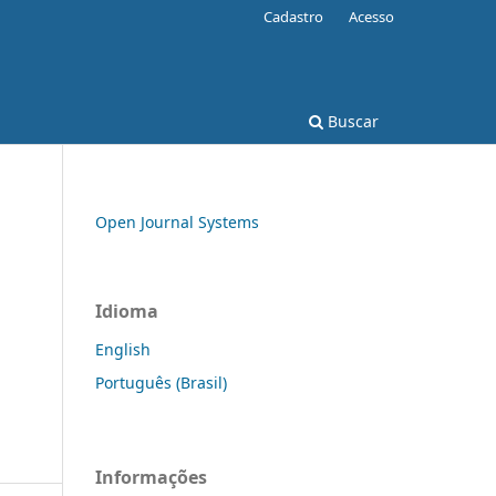
Cadastro
Acesso
Buscar
Open Journal Systems
Idioma
English
Português (Brasil)
Informações