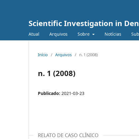
Scientific Investigation in Den
Atual
Arquivos
Sobre
Notícias
Sub
Início
/
Arquivos
/
n. 1 (2008)
n. 1 (2008)
Publicado:
2021-03-23
RELATO DE CASO CLÍNICO