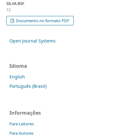
SILVA BSF
12
Documento no formato PDF
Open Journal Systems
Idioma
English
Português (Brasil)
Informações
Para Leitores
Para Autores