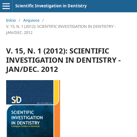
Scientific Investigation in Dentistry
Início
/
Arquivos
/
V. 15, N. 1 (2012): SCIENTIFIC INVESTIGATION IN DENTISTRY -
JAN/DEC. 2012
V. 15, N. 1 (2012): SCIENTIFIC
INVESTIGATION IN DENTISTRY -
JAN/DEC. 2012