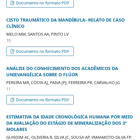
Documento no formato PDF
CISTO TRAUMÁTICO DA MANDÍBULA- RELATO DE CASO
CLÍNICO
MELO MM, SANTOS AA, PINTO LV
10
Documento no formato PDF
ANÁLISE DO CONHECIMENTO DOS ACADÊMICOS DA
UNIEVANGÉLICA SOBRE O FLÚOR
PEREIRA MR, COSTA AJ, PAIVA JPJ, FERREIRA PR, CARVALHO JG
11
Documento no formato PDF
ESTIMATIVA DA IDADE CRONOLÓGICA HUMANA POR MEIO
DA AVALIAÇÃO DO ESTÁGIO DE MINERALIZAÇÃO DOS 3º
MOLARES
GUNDIM AC, OLIVEIRA R, SILVA JC, SOUSA AP, YAMAMOTO-SILVA FP,