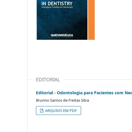
EDITORIAL
Editorial - Odontologia para Pacientes com Nec
Brunno Santos de Freitas Silva
ARQUIVO EM PDF