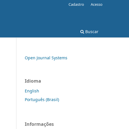
Cadastro
Acesso
Buscar
Open Journal Systems
Idioma
English
Português (Brasil)
Informações