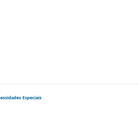
essidades Especiais