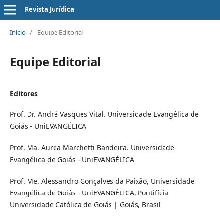
Revista Jurídica
Início
/
Equipe Editorial
Equipe Editorial
Editores
Prof. Dr. André Vasques Vital. Universidade Evangélica de
Goiás - UniEVANGÉLICA
Prof. Ma. Aurea Marchetti Bandeira. Universidade
Evangélica de Goiás - UniEVANGÉLICA
Prof. Me. Alessandro Gonçalves da Paixão, Universidade
Evangélica de Goiás - UniEVANGÉLICA, Pontifícia
Universidade Católica de Goiás | Goiás, Brasil