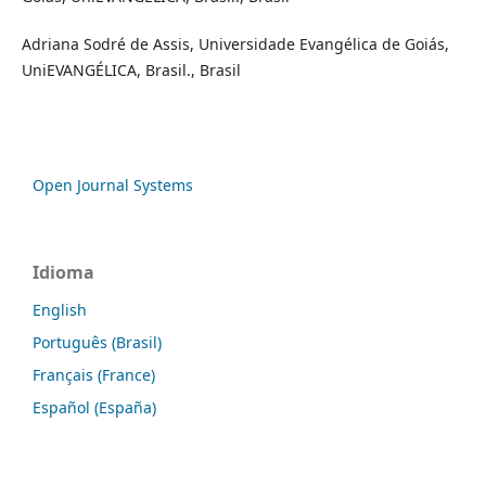
Adriana Sodré de Assis, Universidade Evangélica de Goiás,
UniEVANGÉLICA, Brasil., Brasil
Open Journal Systems
Idioma
English
Português (Brasil)
Français (France)
Español (España)