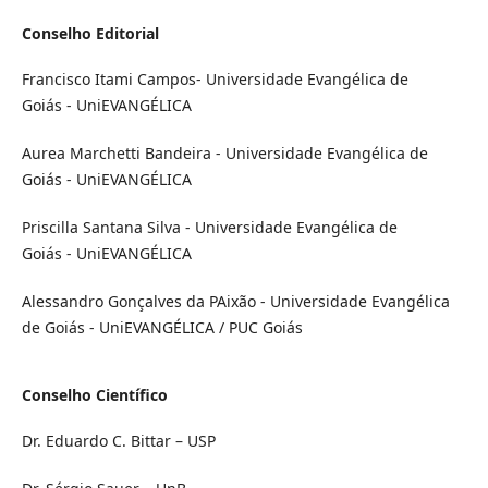
Conselho Editorial
Francisco Itami Campos- Universidade Evangélica de
Goiás - UniEVANGÉLICA
Aurea Marchetti Bandeira - Universidade Evangélica de
Goiás - UniEVANGÉLICA
Priscilla Santana Silva - Universidade Evangélica de
Goiás - UniEVANGÉLICA
Alessandro Gonçalves da PAixão - Universidade Evangélica
de Goiás - UniEVANGÉLICA / PUC Goiás
Conselho Científico
Dr. Eduardo C. Bittar – USP