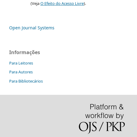
(Veja
O Efeito do Acesso Livre
).
Open Journal Systems
Informações
Para Leitores
Para Autores
Para Bibliotecários