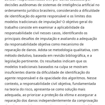
decisões autônomas de sistemas de inteligência artificial no
ordenamento jurídico brasileiro, considerando a dificuldade
de identificação do agente responsável e os limites dos
modelos tradicionais de imputação? O objetivo geral do
trabalho consiste em examinar a aplicabilidade da
responsabilidade civil nesses casos, identificando os
principais desafios de imputação e avaliando a adequação
da responsabilidade objetiva como mecanismo de
reparação de danos. Adota-se metodologia qualitativa, com
método dedutivo, baseada em revisão bibliográfica, e a
legislação pertinente. Os resultados indicam que os
modelos tradicionais baseados na culpa se mostram
insuficientes diante da dificuldade de identificação do
agente responsável e da opacidade dos algoritmos. Nesse
contexto, a responsabilidade civil objetiva, fundamentada
na teoria do risco, apresenta-se como solução mais
adequada, ao priorizar a proteção da vítima e assegurar a
reparação dos danos independentemente da comprovação