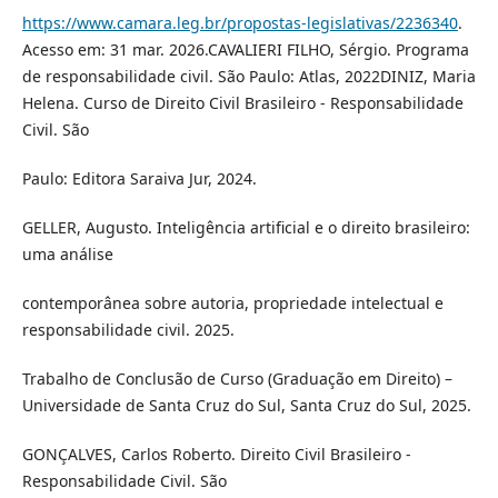
https://www.camara.leg.br/propostas-legislativas/2236340
.
Acesso em: 31 mar. 2026.CAVALIERI FILHO, Sérgio. Programa
de responsabilidade civil. São Paulo: Atlas, 2022DINIZ, Maria
Helena. Curso de Direito Civil Brasileiro - Responsabilidade
Civil. São
Paulo: Editora Saraiva Jur, 2024.
GELLER, Augusto. Inteligência artificial e o direito brasileiro:
uma análise
contemporânea sobre autoria, propriedade intelectual e
responsabilidade civil. 2025.
Trabalho de Conclusão de Curso (Graduação em Direito) –
Universidade de Santa Cruz do Sul, Santa Cruz do Sul, 2025.
GONÇALVES, Carlos Roberto. Direito Civil Brasileiro -
Responsabilidade Civil. São