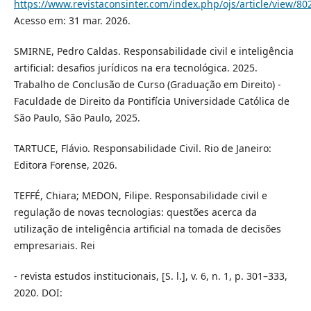
https://www.revistaconsinter.com/index.php/ojs/article/view/80
Acesso em: 31 mar. 2026.
SMIRNE, Pedro Caldas. Responsabilidade civil e inteligência
artificial: desafios jurídicos na era tecnológica. 2025.
Trabalho de Conclusão de Curso (Graduação em Direito) -
Faculdade de Direito da Pontifícia Universidade Católica de
São Paulo, São Paulo, 2025.
TARTUCE, Flávio. Responsabilidade Civil. Rio de Janeiro:
Editora Forense, 2026.
TEFFÉ, Chiara; MEDON, Filipe. Responsabilidade civil e
regulação de novas tecnologias: questões acerca da
utilização de inteligência artificial na tomada de decisões
empresariais. Rei
- revista estudos institucionais, [S. l.], v. 6, n. 1, p. 301–333,
2020. DOI: