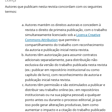
Licença
Autores que publicam nesta revista concordam com os seguintes
termos:
Autores mantém os direitos autorais e concedem à
revista o direito de primeira publicação, com o trabalho
simultaneamente licenciado sob a
Licença Creative
Commons Attribution
que permite o
compartilhamento do trabalho com reconhecimento
da autoria e publicação inicial nesta revista.
Autores têm autorização para assumir contratos
adicionais separadamente, para distribuição não-
exclusiva da versão do trabalho publicada nesta revista
(ex.: publicar em repositório institucional ou como
capítulo de livro), com reconhecimento de autoria e
publicação inicial nesta revista.
Autores têm permissão e são estimulados a publicar e
distribuir seu trabalho online (ex.: em repositórios
institucionais ou na sua página pessoal) a qualquer
ponto antes ou durante o processo editorial, já que
isso pode gerar alterações produtivas, bem como
aumentar o impacto e a citação do trabalho publicado