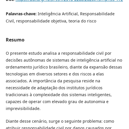
Palavras-chave:
Inteligência Artificial, Responsabilidade
Civil, responsabilidade objetiva, teoria do risco
Resumo
O presente estudo analisa a responsabilidade civil por
decisões autônomas de sistemas de inteligência artificial no
ordenamento jurídico brasileiro, diante da expansão dessas
tecnologias em diversos setores e dos riscos a elas
associados. A importância da pesquisa reside na
necessidade de adaptação dos institutos jurídicos
tradicionais à complexidade dos sistemas inteligentes,
capazes de operar com elevado grau de autonomia e
imprevisibilidade.
Diante desse cenário, surge o seguinte problema: como
atribuir responsabilidade civil por danos causados por