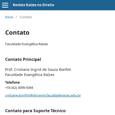
Revista Raízes no Direito
Início
/
Contato
Contato
Faculdade Evangélica Raízes
Contato Principal
Prof. Cristiane Ingrid de Souza Bonfim
Faculdade Evangélica Raízes
Telefone
+55 (62) 3099-5094
cristiane.bonfim@docente.faculdaderaizes.edu.br
Contato para Suporte Técnico