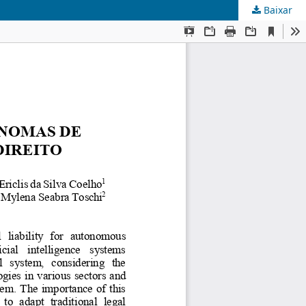
Baixar