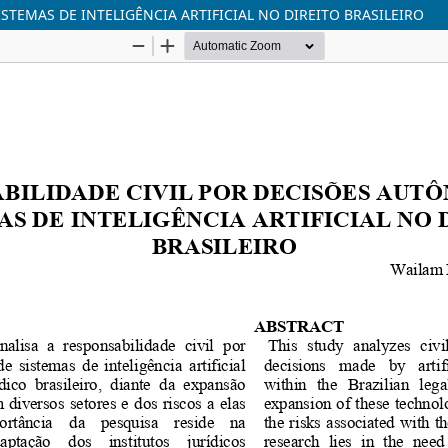
STEMAS DE INTELIGÊNCIA ARTIFICIAL NO DIREITO BRASILEIRO