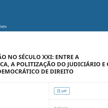
tato
ÃO NO SÉCULO XXI: ENTRE A
CA, A POLITIZAÇÃO DO JUDICIÁRIO E 
DEMOCRÁTICO DE DIREITO
pdf
Publicado