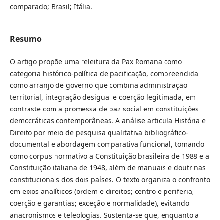
comparado; Brasil; Itália.
Resumo
O artigo propõe uma releitura da Pax Romana como
categoria histórico-política de pacificação, compreendida
como arranjo de governo que combina administração
territorial, integração desigual e coerção legitimada, em
contraste com a promessa de paz social em constituições
democráticas contemporâneas. A análise articula História e
Direito por meio de pesquisa qualitativa bibliográfico-
documental e abordagem comparativa funcional, tomando
como corpus normativo a Constituição brasileira de 1988 e a
Constituição italiana de 1948, além de manuais e doutrinas
constitucionais dos dois países. O texto organiza o confronto
em eixos analíticos (ordem e direitos; centro e periferia;
coerção e garantias; exceção e normalidade), evitando
anacronismos e teleologias. Sustenta-se que, enquanto a