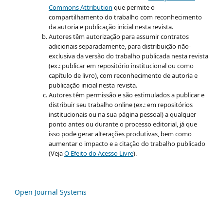
Commons Attribution
que permite o
compartilhamento do trabalho com reconhecimento
da autoria e publicação inicial nesta revista.
Autores têm autorização para assumir contratos
adicionais separadamente, para distribuição não-
exclusiva da versão do trabalho publicada nesta revista
(ex.: publicar em repositório institucional ou como
capítulo de livro), com reconhecimento de autoria e
publicação inicial nesta revista.
Autores têm permissão e são estimulados a publicar e
distribuir seu trabalho online (ex.: em repositórios
institucionais ou na sua página pessoal) a qualquer
ponto antes ou durante o processo editorial, já que
isso pode gerar alterações produtivas, bem como
aumentar o impacto e a citação do trabalho publicado
(Veja
O Efeito do Acesso Livre
).
Open Journal Systems