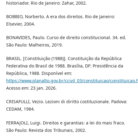
historiador. Rio de Janeiro: Zahar, 2002.
BOBBIO, Norberto. A era dos direitos. Rio de Janeiro:
Elsevier, 2004.
BONAVIDES, Paulo. Curso de direito constitucional. 34. ed.
São Paulo: Malheiros, 2019.
BRASIL. [Constituição (1988)]. Constituição da República
Federativa do Brasil de 1988. Brasília, DF: Presidência da
República, 1988. Disponível em:
https://www.planalto.gov.br/ccivil_03/constituicao/constituicao
Acesso em: 23 jan. 2026.
CRISAFULLI, Vezio. Lezioni di diritto costituzionale. Padova:
CEDAM, 1984.
FERRAJOLI, Luigi. Direitos e garantias: a lei do mais fraco.
São Paulo: Revista dos Tribunais, 2002.