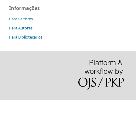
Informações
Para Leitores
Para Autores
Para Bibliotecários