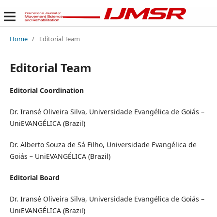
Home
/
Editorial Team
Editorial Team
Editorial Coordination
Dr. Iransé Oliveira Silva, Universidade Evangélica de Goiás –
UniEVANGÉLICA (Brazil)
Dr. Alberto Souza de Sá Filho, Universidade Evangélica de
Goiás – UniEVANGÉLICA (Brazil)
Editorial Board
Dr. Iransé Oliveira Silva, Universidade Evangélica de Goiás –
UniEVANGÉLICA (Brazil)