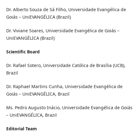
Dr. Alberto Souza de Sá Filho, Universidade Evangélica de
Goiás – UniEVANGÉLICA (Brazil)
Dr. Viviane Soares, Universidade Evangélica de Goiás –
UniEVANGÉLICA (Brazil)
Scientific Board
Dr. Rafael Sotero, Universidade Católica de Brasília (UCB),
Brazil
Dr. Raphael Martins Cunha, Universidade Evangélica de
Goiás – UniEVANGÉLICA, Brazil
Ms. Pedro Augusto Inácio, Universidade Evangélica de Goiás
– UniEVANGÉLICA, Brazil
Editorial Team