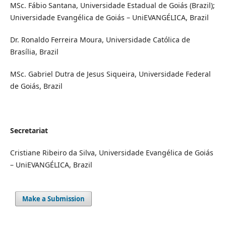
MSc. Fábio Santana, Universidade Estadual de Goiás (Brazil);
Universidade Evangélica de Goiás – UniEVANGÉLICA, Brazil
Dr. Ronaldo Ferreira Moura, Universidade Católica de
Brasília, Brazil
MSc. Gabriel Dutra de Jesus Siqueira, Universidade Federal
de Goiás, Brazil
Secretariat
Cristiane Ribeiro da Silva, Universidade Evangélica de Goiás
– UniEVANGÉLICA, Brazil
Make a Submission