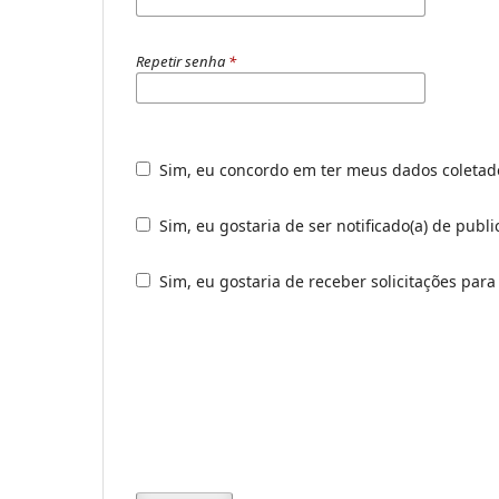
Repetir senha
*
Sim, eu concordo em ter meus dados coleta
Sim, eu gostaria de ser notificado(a) de publ
Sim, eu gostaria de receber solicitações para