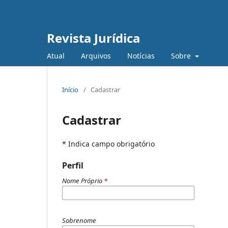
Revista Jurídica
Atual
Arquivos
Notícias
Sobre
Início
/
Cadastrar
Cadastrar
* Indica campo obrigatório
Perfil
Nome Próprio
*
Sobrenome