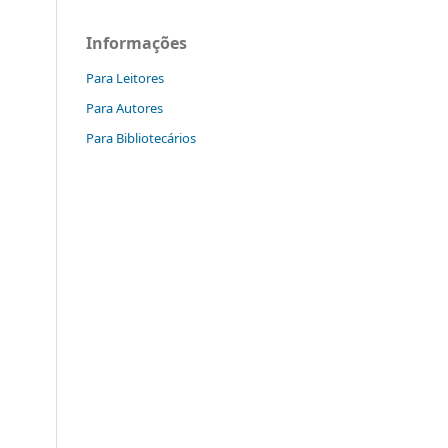
Informações
Para Leitores
Para Autores
Para Bibliotecários