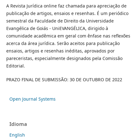
A Revista Jurídica online faz chamada para apreciação de
publicação de artigos, ensaios e resenhas. É um periódico
semestral da Faculdade de Direito da Universidade
Evangélica de Goiás - UniEVANGÉLICA, dirigido à
comunidade acadêmica em geral com ênfase nas reflexões
acerca da área jurídica. Serão aceitos para publicação
ensaios, artigos e resenhas inéditas, aprovados por
pareceristas, especialmente designados pela Comissão
Editorial.
PRAZO FINAL DE SUBMISSÃO: 30 DE OUTUBRO DE 2022
Open Journal Systems
Idioma
English