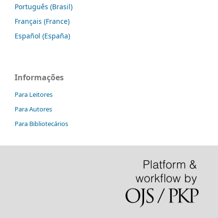
Português (Brasil)
Français (France)
Español (España)
Informações
Para Leitores
Para Autores
Para Bibliotecários