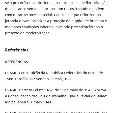
se à proteção constitucional, mas propostas de flexibilização
do descanso semanal apresentam riscos à saúde e podem
configurar retrocesso social. Conclui-se que reformas na
jornada devem priorizar a proteção da dignidade humana e
melhores condições laborais, evitando precarização sob o
pretexto de modernização.
Referências
REFERÊNCIAS
BRASIL. Constituição da República Federativa do Brasil de
1988. Brasília, DF: Senado Federal, 1988.
BRASIL. Decreto-Lei nº 5.452, de 1º de maio de 1943. Aprova
a Consolidação das Leis do Trabalho. Diário Oficial da União:
Rio de Janeiro, 1 maio 1943.