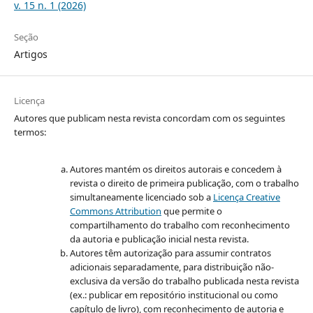
v. 15 n. 1 (2026)
Seção
Artigos
Licença
Autores que publicam nesta revista concordam com os seguintes
termos:
Autores mantém os direitos autorais e concedem à
revista o direito de primeira publicação, com o trabalho
simultaneamente licenciado sob a
Licença Creative
Commons Attribution
que permite o
compartilhamento do trabalho com reconhecimento
da autoria e publicação inicial nesta revista.
Autores têm autorização para assumir contratos
adicionais separadamente, para distribuição não-
exclusiva da versão do trabalho publicada nesta revista
(ex.: publicar em repositório institucional ou como
capítulo de livro), com reconhecimento de autoria e