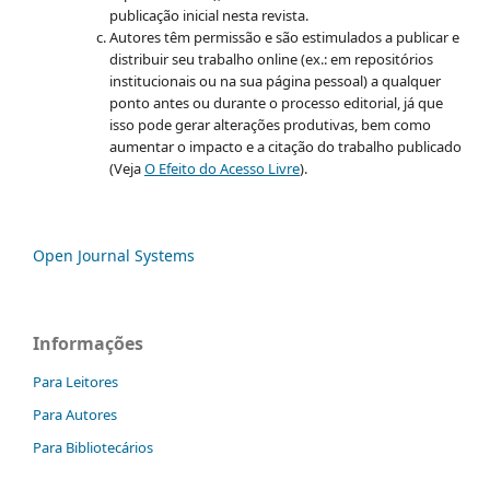
publicação inicial nesta revista.
Autores têm permissão e são estimulados a publicar e
distribuir seu trabalho online (ex.: em repositórios
institucionais ou na sua página pessoal) a qualquer
ponto antes ou durante o processo editorial, já que
isso pode gerar alterações produtivas, bem como
aumentar o impacto e a citação do trabalho publicado
(Veja
O Efeito do Acesso Livre
).
Open Journal Systems
Informações
Para Leitores
Para Autores
Para Bibliotecários