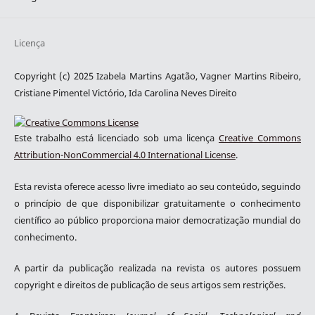
Licença
Copyright (c) 2025 Izabela Martins Agatão, Vagner Martins Ribeiro,
Cristiane Pimentel Victório, Ida Carolina Neves Direito
Este trabalho está licenciado sob uma licença
Creative Commons
Attribution-NonCommercial 4.0 International License
.
Esta revista oferece acesso livre imediato ao seu conteúdo, seguindo
o princípio de que disponibilizar gratuitamente o conhecimento
científico ao público proporciona maior democratização mundial do
conhecimento.
A partir da publicação realizada na revista os autores possuem
copyright e direitos de publicação de seus artigos sem restrições.