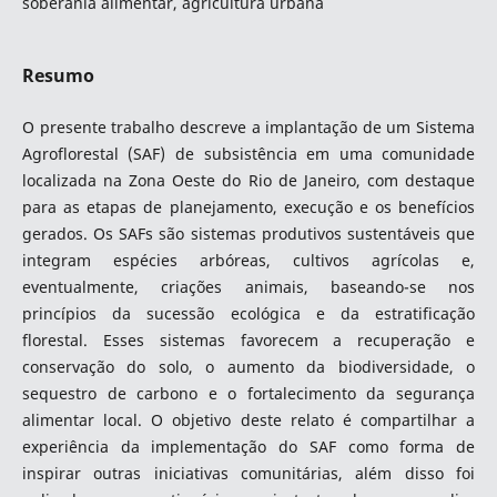
soberania alimentar, agricultura urbana
Resumo
O presente trabalho descreve a implantação de um Sistema
Agroflorestal (SAF) de subsistência em uma comunidade
localizada na Zona Oeste do Rio de Janeiro, com destaque
para as etapas de planejamento, execução e os benefícios
gerados. Os SAFs são sistemas produtivos sustentáveis que
integram espécies arbóreas, cultivos agrícolas e,
eventualmente, criações animais, baseando-se nos
princípios da sucessão ecológica e da estratificação
florestal. Esses sistemas favorecem a recuperação e
conservação do solo, o aumento da biodiversidade, o
sequestro de carbono e o fortalecimento da segurança
alimentar local. O objetivo deste relato é compartilhar a
experiência da implementação do SAF como forma de
inspirar outras iniciativas comunitárias, além disso foi