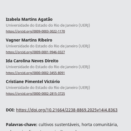
Izabela Martins Agatão
Universidade do Estado do Rio de Janeiro (UERJ)
https://orcid.org/0009-0003-3022-1170
Vagner Martins Ribeiro
Universidade do Estado do Rio de Janeiro (UERJ)
https://orcid.org/0009-0001-9946-0327
Ida Carolina Neves Direito
Universidade do Estado do Rio de Janeiro (UERJ)
https://orcid.org/0000-0002-3455-8091
Cristiane Pimentel Victório
Universidade do Estado do Rio de Janeiro (UERJ)
https://orcid.org/0000-0002-2815-3725
DOI:
https://doi.org/10.21664/2238-8869.2025v14i4.8363
Palavras-chave:
cultivos sustentáveis, horta comunitária,