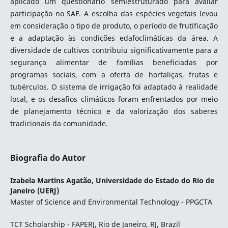
aplicado um questionário semiestruturado para avaliar
participação no SAF. A escolha das espécies vegetais levou
em consideração o tipo de produto, o período de frutificação
e a adaptação às condições edafoclimáticas da área. A
diversidade de cultivos contribuiu significativamente para a
segurança alimentar de famílias beneficiadas por
programas sociais, com a oferta de hortaliças, frutas e
tubérculos. O sistema de irrigação foi adaptado à realidade
local, e os desafios climáticos foram enfrentados por meio
de planejamento técnico e da valorização dos saberes
tradicionais da comunidade.
Biografia do Autor
Izabela Martins Agatão,
Universidade do Estado do Rio de
Janeiro (UERJ)
Master of Science and Environmental Technology - PPGCTA
TCT Scholarship - FAPERJ, Rio de Janeiro, RJ, Brazil