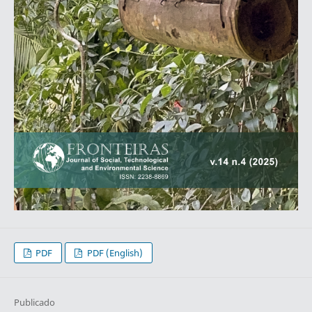
PDF
PDF (English)
Publicado