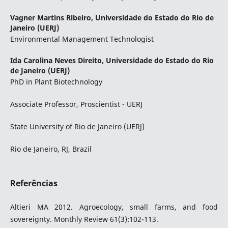
Vagner Martins Ribeiro,
Universidade do Estado do Rio de
Janeiro (UERJ)
Environmental Management Technologist
Ida Carolina Neves Direito,
Universidade do Estado do Rio
de Janeiro (UERJ)
PhD in Plant Biotechnology
Associate Professor, Proscientist - UERJ
State University of Rio de Janeiro (UERJ)
Rio de Janeiro, RJ, Brazil
Referências
Altieri MA 2012. Agroecology, small farms, and food
sovereignty. Monthly Review 61(3):102-113.