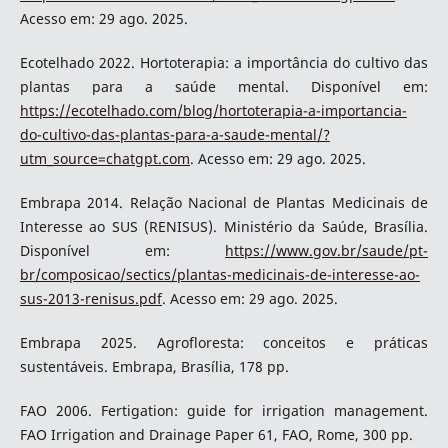
Acesso em: 29 ago. 2025.
Ecotelhado 2022. Hortoterapia: a importância do cultivo das
plantas para a saúde mental. Disponível em:
https://ecotelhado.com/blog/hortoterapia-a-importancia-
do-cultivo-das-plantas-para-a-saude-mental/?
utm_source=chatgpt.com
. Acesso em: 29 ago. 2025.
Embrapa 2014. Relação Nacional de Plantas Medicinais de
Interesse ao SUS (RENISUS). Ministério da Saúde, Brasília.
Disponível em:
https://www.gov.br/saude/pt-
br/composicao/sectics/plantas-medicinais-de-interesse-ao-
sus-2013-renisus.pdf
. Acesso em: 29 ago. 2025.
Embrapa 2025. Agrofloresta: conceitos e práticas
sustentáveis. Embrapa, Brasília, 178 pp.
FAO 2006. Fertigation: guide for irrigation management.
FAO Irrigation and Drainage Paper 61, FAO, Rome, 300 pp.