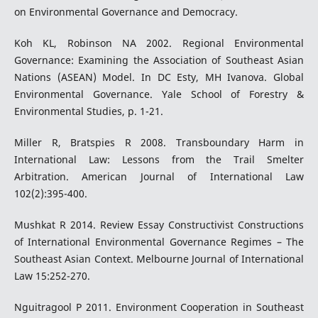
on Environmental Governance and Democracy.
Koh KL, Robinson NA 2002. Regional Environmental
Governance: Examining the Association of Southeast Asian
Nations (ASEAN) Model. In DC Esty, MH Ivanova. Global
Environmental Governance. Yale School of Forestry &
Environmental Studies, p. 1-21.
Miller R, Bratspies R 2008. Transboundary Harm in
International Law: Lessons from the Trail Smelter
Arbitration. American Journal of International Law
102(2):395-400.
Mushkat R 2014. Review Essay Constructivist Constructions
of International Environmental Governance Regimes – The
Southeast Asian Context. Melbourne Journal of International
Law 15:252-270.
Nguitragool P 2011. Environment Cooperation in Southeast