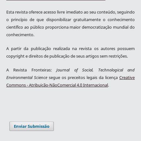
Esta revista oferece acesso livre imediato ao seu conteúdo, seguindo
o princípio de que disponibilizar gratuitamente o conhecimento
científico ao público proporciona maior democratização mundial do
conhecimento.
A partir da publicação realizada na revista os autores possuem
copyright e direitos de publicação de seus artigos sem restrições.
A Revista Fronteiras:
Journal of Social, Technological and
Environmental Science
segue os preceitos legais da licença
Creative
Commons - Atribuição-NãoComercial 4.0 Internacional
.
Enviar Submissão