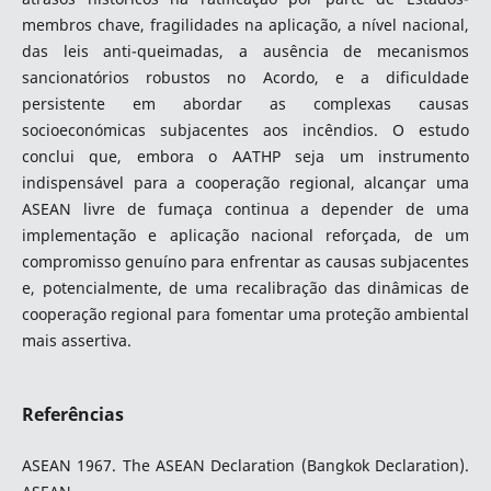
membros chave, fragilidades na aplicação, a nível nacional,
das leis anti-queimadas, a ausência de mecanismos
sancionatórios robustos no Acordo, e a dificuldade
persistente em abordar as complexas causas
socioeconómicas subjacentes aos incêndios. O estudo
conclui que, embora o AATHP seja um instrumento
indispensável para a cooperação regional, alcançar uma
ASEAN livre de fumaça continua a depender de uma
implementação e aplicação nacional reforçada, de um
compromisso genuíno para enfrentar as causas subjacentes
e, potencialmente, de uma recalibração das dinâmicas de
cooperação regional para fomentar uma proteção ambiental
mais assertiva.
Referências
ASEAN 1967. The ASEAN Declaration (Bangkok Declaration).