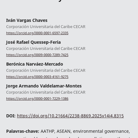
Iván Vargas Chaves
Corporación Universitaria del Caribe CECAR
https://orcid.org/0000-0001-6597-2335
José Rafael Quessep-Feria
Corporación Universitaria del Caribe CECAR
https://orcid.org/0009-0000-7289-7425
Berónica Narváez-Mercado
Corporación Universitaria del Caribe CECAR
https://orcid.org/0000-0003-4161-9275
Jorge Armando Valdelamar-Montes
Corporación Universitaria del Caribe CECAR
https://orcid.org/0000-0001-7229-1386
DOI:
https://doi.org/10.21664/2238-8869.2025v14i4.8315
Palavras-chave:
AATHP, ASEAN, environmental governance,