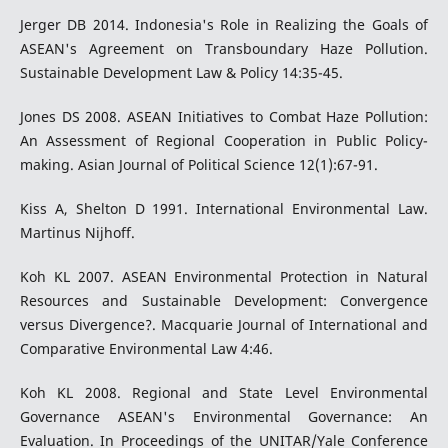
Jerger DB 2014. Indonesia's Role in Realizing the Goals of
ASEAN's Agreement on Transboundary Haze Pollution.
Sustainable Development Law & Policy 14:35-45.
Jones DS 2008. ASEAN Initiatives to Combat Haze Pollution:
An Assessment of Regional Cooperation in Public Policy-
making. Asian Journal of Political Science 12(1):67-91.
Kiss A, Shelton D 1991. International Environmental Law.
Martinus Nijhoff.
Koh KL 2007. ASEAN Environmental Protection in Natural
Resources and Sustainable Development: Convergence
versus Divergence?. Macquarie Journal of International and
Comparative Environmental Law 4:46.
Koh KL 2008. Regional and State Level Environmental
Governance ASEAN's Environmental Governance: An
Evaluation. In Proceedings of the UNITAR/Yale Conference