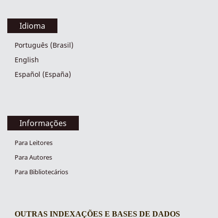
Idioma
Português (Brasil)
English
Español (España)
Informações
Para Leitores
Para Autores
Para Bibliotecários
OUTRAS INDEXAÇÕES E BASES DE DADOS