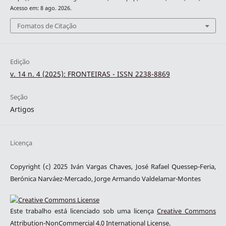
Acesso em: 8 ago. 2026.
Fomatos de Citação
Edição
v. 14 n. 4 (2025): FRONTEIRAS - ISSN 2238-8869
Seção
Artigos
Licença
Copyright (c) 2025 Iván Vargas Chaves, José Rafael Quessep-Feria,
Berónica Narváez-Mercado, Jorge Armando Valdelamar-Montes
Este trabalho está licenciado sob uma licença
Creative Commons
Attribution-NonCommercial 4.0 International License
.