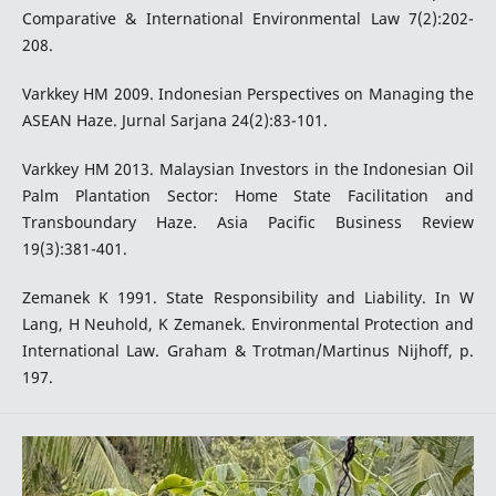
Comparative & International Environmental Law 7(2):202-
208.
Varkkey HM 2009. Indonesian Perspectives on Managing the
ASEAN Haze. Jurnal Sarjana 24(2):83-101.
Varkkey HM 2013. Malaysian Investors in the Indonesian Oil
Palm Plantation Sector: Home State Facilitation and
Transboundary Haze. Asia Pacific Business Review
19(3):381-401.
Zemanek K 1991. State Responsibility and Liability. In W
Lang, H Neuhold, K Zemanek. Environmental Protection and
International Law. Graham & Trotman/Martinus Nijhoff, p.
197.