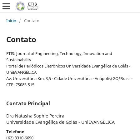
Início
/
Contato
Contato
ETIS: Journal of Engineering, Technology, Innovation and
Sustainability
Portal de Periódicos Eletrônicos Universidade Evangélica de Goiás -
UniEVANGÉLICA
Av. Universitária Km. 3,5 - Cidade Universitária - Anápolis/GO/Brasil -
CEP: 75083-515
Contato Principal
Dra Natasha Sophie Pereira
Universidade Evangélica de Goiás - UniEVANGÉLICA
Telefone
(62) 3310-6690