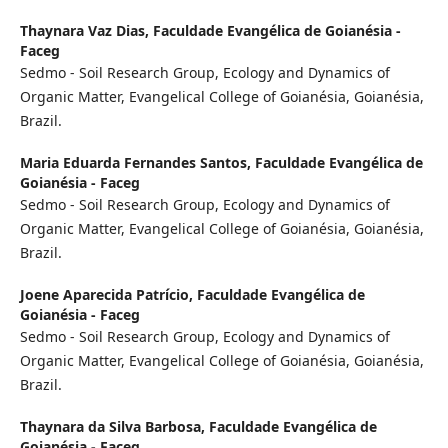
Thaynara Vaz Dias,
Faculdade Evangélica de Goianésia -
Faceg
Sedmo - Soil Research Group, Ecology and Dynamics of
Organic Matter, Evangelical College of Goianésia, Goianésia,
Brazil.
Maria Eduarda Fernandes Santos,
Faculdade Evangélica de
Goianésia - Faceg
Sedmo - Soil Research Group, Ecology and Dynamics of
Organic Matter, Evangelical College of Goianésia, Goianésia,
Brazil.
Joene Aparecida Patrício,
Faculdade Evangélica de
Goianésia - Faceg
Sedmo - Soil Research Group, Ecology and Dynamics of
Organic Matter, Evangelical College of Goianésia, Goianésia,
Brazil.
Thaynara da Silva Barbosa,
Faculdade Evangélica de
Goianésia - Faceg