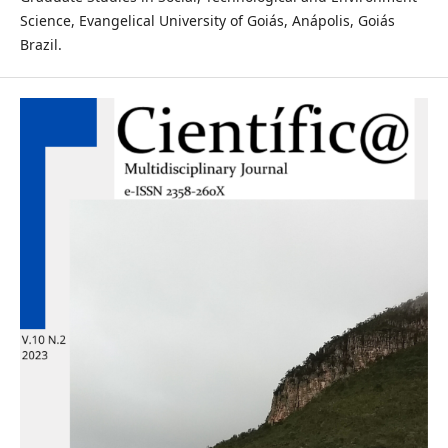
Science, Evangelical University of Goiás, Anápolis, Goiás
Brazil.