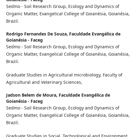
Sedmo - Soil Research Group, Ecology and Dynamics of
Organic Matter, Evangelical College of Goianésia, Goianésia,
Brazil.
Rodrigo Fernandes De Souza,
Faculdade Evangélica de
Goianésia - Faceg
Sedmo - Soil Research Group, Ecology and Dynamics of
Organic Matter, Evangelical College of Goianésia, Goianésia,
Brazil.
Graduate Studies in Agricultural microbiology, Faculty of
Agricultural and Veterinary Sciences,
Jadson Belem de Moura,
Faculdade Evangélica de
Goianésia - Faceg
Sedmo - Soil Research Group, Ecology and Dynamics of
Organic Matter, Evangelical College of Goianésia, Goianésia,
Brazil.
Graduate Studies in Social, Technological and Environment