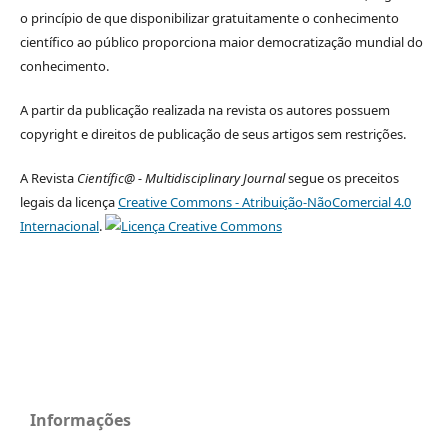
o princípio de que disponibilizar gratuitamente o conhecimento
científico ao público proporciona maior democratização mundial do
conhecimento.
A partir da publicação realizada na revista os autores possuem
copyright e direitos de publicação de seus artigos sem restrições.
A Revista
Científic@ - Multidisciplinary Journal
segue os preceitos
legais da licença
Creative Commons - Atribuição-NãoComercial 4.0
Internacional
.
Informações