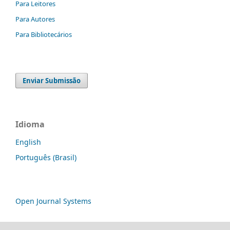
Para Leitores
Para Autores
Para Bibliotecários
Enviar Submissão
Idioma
English
Português (Brasil)
Open Journal Systems