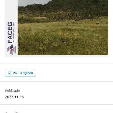
PDF (English)
Publicado
2023-11-16