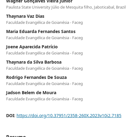
Wagner Gonçalves Vieira Junior
Paulista State University Júlio de Mesquita filho, Jaboticabal, Brazil
Thaynara Vaz Dias
Faculdade Evangélica de Goianésia - Faceg
Maria Eduarda Fernandes Santos
Faculdade Evangélica de Goianésia - Faceg
Joene Aparecida Patrício
Faculdade Evangélica de Goianésia - Faceg
Thaynara da Silva Barbosa
Faculdade Evangélica de Goianésia - Faceg
Rodrigo Fernandes De Souza
Faculdade Evangélica de Goianésia - Faceg
Jadson Belem de Moura
Faculdade Evangélica de Goianésia - Faceg
DOI:
https://doi.org/10.37951/2358-260X.2023v10i2.7185
Resumo