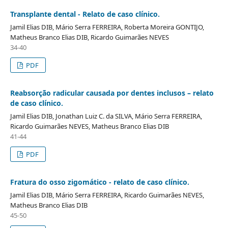
Transplante dental - Relato de caso clínico.
Jamil Elias DIB, Mário Serra FERREIRA, Roberta Moreira GONTIJO,
Matheus Branco Elias DIB, Ricardo Guimarães NEVES
34-40
PDF
Reabsorção radicular causada por dentes inclusos – relato
de caso clínico.
Jamil Elias DIB, Jonathan Luiz C. da SILVA, Mário Serra FERREIRA,
Ricardo Guimarães NEVES, Matheus Branco Elias DIB
41-44
PDF
Fratura do osso zigomático - relato de caso clínico.
Jamil Elias DIB, Mário Serra FERREIRA, Ricardo Guimarães NEVES,
Matheus Branco Elias DIB
45-50