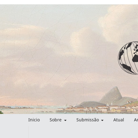
Inicio
Sobre
Submissão
Atual
A