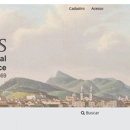
Cadastro
Acesso
Buscar