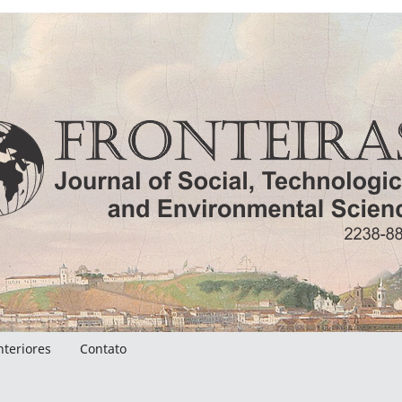
nteriores
Contato