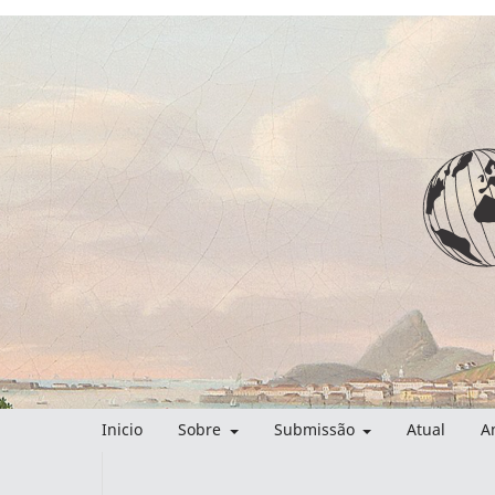
Inicio
Sobre
Submissão
Atual
A