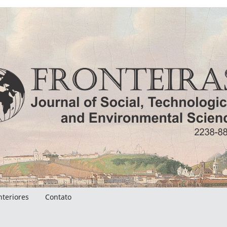
nteriores
Contato