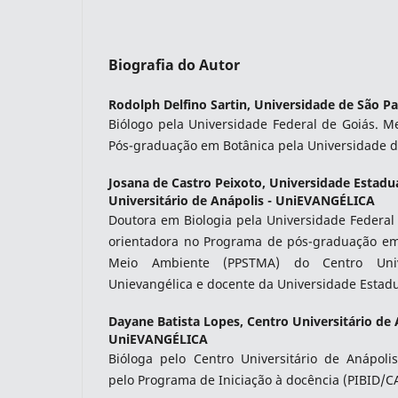
Biografia do Autor
Rodolph Delfino Sartin,
Universidade de São Pa
Biólogo pela Universidade Federal de Goiás. 
Pós-graduação em Botânica pela Universidade d
Josana de Castro Peixoto,
Universidade Estadua
Universitário de Anápolis - UniEVANGÉLICA
Doutora em Biologia pela Universidade Federal
orientadora no Programa de pós-graduação em
Meio Ambiente (PPSTMA) do Centro Unive
Unievangélica e docente da Universidade Estadu
Dayane Batista Lopes,
Centro Universitário de 
UniEVANGÉLICA
Bióloga pelo Centro Universitário de Anápolis
pelo Programa de Iniciação à docência (PIBID/C