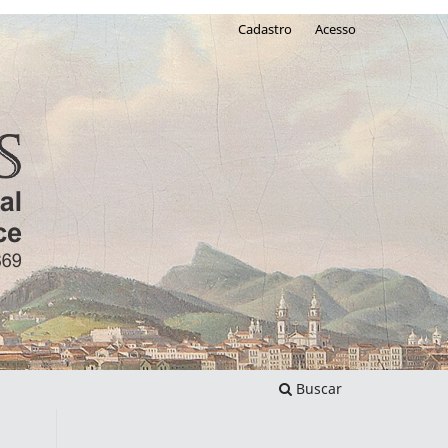
Cadastro
Acesso
Buscar