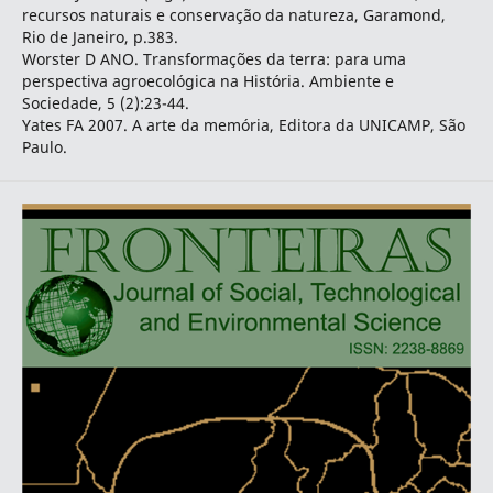
recursos naturais e conservação da natureza, Garamond,
Rio de Janeiro, p.383.
Worster D ANO. Transformações da terra: para uma
perspectiva agroecológica na História. Ambiente e
Sociedade, 5 (2):23-44.
Yates FA 2007. A arte da memória, Editora da UNICAMP, São
Paulo.