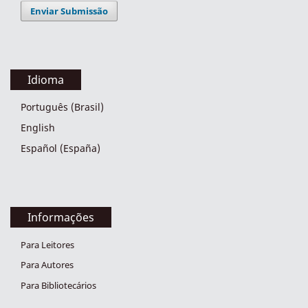
Enviar Submissão
Idioma
Português (Brasil)
English
Español (España)
Informações
Para Leitores
Para Autores
Para Bibliotecários