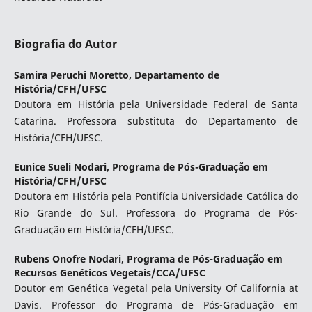
Biografia do Autor
Samira Peruchi Moretto,
Departamento de
História/CFH/UFSC
Doutora em História pela Universidade Federal de Santa
Catarina. Professora substituta do Departamento de
História/CFH/UFSC.
Eunice Sueli Nodari,
Programa de Pós-Graduação em
História/CFH/UFSC
Doutora em História pela Pontifícia Universidade Católica do
Rio Grande do Sul. Professora do Programa de Pós-
Graduação em História/CFH/UFSC.
Rubens Onofre Nodari,
Programa de Pós-Graduação em
Recursos Genéticos Vegetais/CCA/UFSC
Doutor em Genética Vegetal pela University Of California at
Davis. Professor do Programa de Pós-Graduação em