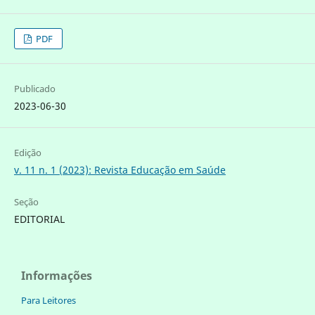
PDF
Publicado
2023-06-30
Edição
v. 11 n. 1 (2023): Revista Educação em Saúde
Seção
EDITORIAL
Informações
Para Leitores