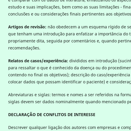
estudo e suas implicações, bem como as suas limitações - fina
conclusões e ou considerações finais pertinentes aos objetivos
Artigos de revisão:
não obedecem a um esquema rígido de se
que tenham uma introdução para enfatizar a importância do t
propriamente dita, seguida por comentários e, quando pertin
recomendações.
Relatos de casos/experiência:
divididos em introdução (sucin
para ressaltar o que é conhecido da doença ou do procedime
contendo no final os objetivos); descrição do caso/experiênci
colocar dados que possam identificar o paciente) e consideraç
Abreviaturas e siglas: termos e nomes a ser referidos na form
siglas devem ser dados nominalmente quando mencionado pel
DECLARAÇÃO DE CONFLITOS DE INTERESSE
Descrever qualquer ligação dos autores com empresas e com