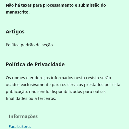
Não há taxas para processamento e submissão do
manuscrito.
Artigos
Política padrão de seção
Política de Privacidade
Os nomes e endereços informados nesta revista serão
usados exclusivamente para os serviços prestados por esta
publicação, não sendo disponibilizados para outras
finalidades ou a terceiros.
Informações
Para Leitores