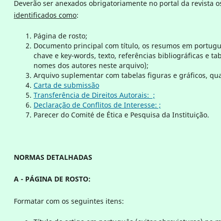
Deverão ser anexados obrigatoriamente no portal da revista 
identificados como
:
Página de rosto;
Documento principal com título, os resumos em portuguê
chave e key-words, texto, referências bibliográficas e ta
nomes dos autores neste arquivo);
Arquivo suplementar com tabelas figuras e gráficos, qu
Carta de submissão
Transferência de Direitos Autorais: ;
Declaração de Conflitos de Interesse: ;
Parecer do Comité de Ética e Pesquisa da Instituição.
NORMAS DETALHADAS
A - PÁGINA DE ROSTO:
Formatar com os seguintes itens: