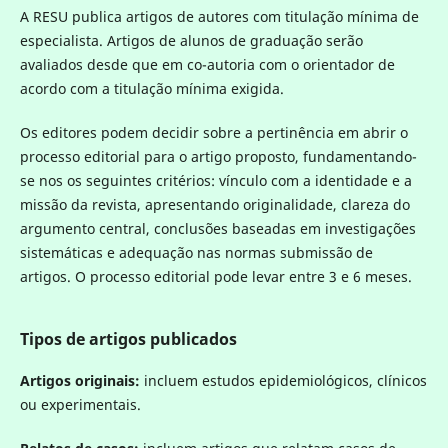
A RESU publica artigos de autores com titulação mínima de
especialista. Artigos de alunos de graduação serão
avaliados desde que em co-autoria com o orientador de
acordo com a titulação mínima exigida.
Os editores podem decidir sobre a pertinência em abrir o
processo editorial para o artigo proposto, fundamentando-
se nos os seguintes critérios: vínculo com a identidade e a
missão da revista, apresentando originalidade, clareza do
argumento central, conclusões baseadas em investigações
sistemáticas e adequação nas normas submissão de
artigos. O processo editorial pode levar entre 3 e 6 meses.
Tipos de artigos publicados
Artigos originais:
incluem estudos epidemiológicos, clínicos
ou experimentais.