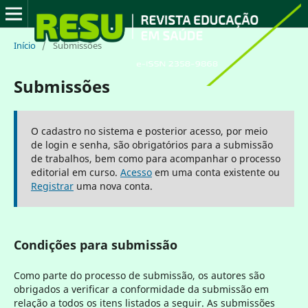
Início
/
Submissões
Submissões
O cadastro no sistema e posterior acesso, por meio
de login e senha, são obrigatórios para a submissão
de trabalhos, bem como para acompanhar o processo
editorial em curso.
Acesso
em uma conta existente ou
Registrar
uma nova conta.
Condições para submissão
Como parte do processo de submissão, os autores são
obrigados a verificar a conformidade da submissão em
relação a todos os itens listados a seguir. As submissões