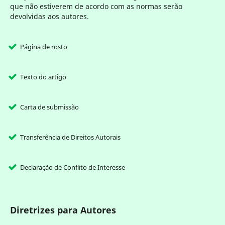
que não estiverem de acordo com as normas serão
devolvidas aos autores.
Página de rosto
Texto do artigo
Carta de submissão
Transferência de Direitos Autorais
Declaração de Conflito de Interesse
Diretrizes para Autores