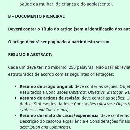
Saúde da mulher, da criança e do adolescente).
B – DOCUMENTO PRINCIPAL
Deverá conter o Título do artigo (sem a identificação dos aut
O artigo deverá ser paginado a partir desta sessão.
RESUMO E ABSTRACT:
Cada um deve ter, no máximo, 250 palavras. Não usar abrevia
estruturados de acordo com as seguintes orientações:
Resumo de artigo original:
deve conter as seções: Objet
Resultados e Conclusões (
Abstract
:
Objective, Methods, Re
Resumo de artigos de revisão
: deve conter as seções: O
dados, Síntese dos dados e Conclusões (
Abstract: Objecti
synthesis and Conclusions
).
Resumo de relato de casos/experiência
: deve conter as
Descrição do caso/ou experiência e Considerações finais
description and Comments
).