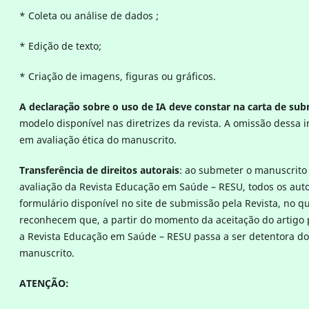
* Coleta ou análise de dados ;
* Edição de texto;
* Criação de imagens, figuras ou gráficos.
A declaração sobre o uso de IA deve constar na carta de su
modelo disponível nas diretrizes da revista. A omissão dessa 
em avaliação ética do manuscrito.
Transferência de direitos autorais
: ao submeter o manuscrito
avaliação da
Revista Educação em Saúde – RESU, todos os aut
formulário disponível no site de submissão pela Revista, no qu
reconhecem que, a partir do momento da aceitação do artigo 
a
Revista Educação em Saúde – RESU passa a ser detentora dos
manuscrito.
ATENÇÃO: