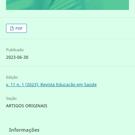
PDF
Publicado
2023-06-30
Edição
v. 11 n. 1 (2023): Revista Educação em Saúde
Seção
ARTIGOS ORIGINAIS
Informações