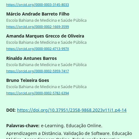
https://orcid.org/0000-0003-3145-8033
Márcio Andrade Barreto Filho
Escola Bahiana de Medicina e Saúde Pública
https://orcid.org/0000-0002-1669-3599
Amanda Marques Grecco de Oliveira
Escola Bahiana de Medicina e Saúde Pública
https://orcid.org/0000-0002-4713-997X
Rinaldo Antunes Barros
Escola Bahiana de Medicina e Saúde Pública
https://orcid.org/0000-0002-5959-7417
Bruno Teixeira Goes
Escola Bahiana de Medicina e Saúde Pública
https://orcid.org/0000-0002-5782-6394
DOI:
https://doi.org/10.37951/2358-9868.2023v11i1.p4-14
Palavras-chave:
e-Learning. Educação Online.
Aprendizagem a Distância. Validação de Software. Educação