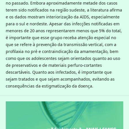
no passado. Embora aproximadamente metade dos casos
terem sido notificados na região sudeste, a literatura afirma
e os dados mostram interiorização da AIDS, especialmente
para o sul e nordeste. Apesar das infecções notificadas em
menores de 20 anos representarem menos que 5% do total,
é importante que esse grupo receba atenção especial no
que se refere à prevenção da transmissão vertical, com a
profilaxia no pré e contraindicação da amamentação, bem
como que os adolescentes sejam orientados quanto ao uso
de preservativos e de materiais perfuro-cortantes
descartáveis. Quanto aos infectados, é importante que
sejam tratados e que sejam acompanhados, evitando as
consequências da estigmatização da doença.