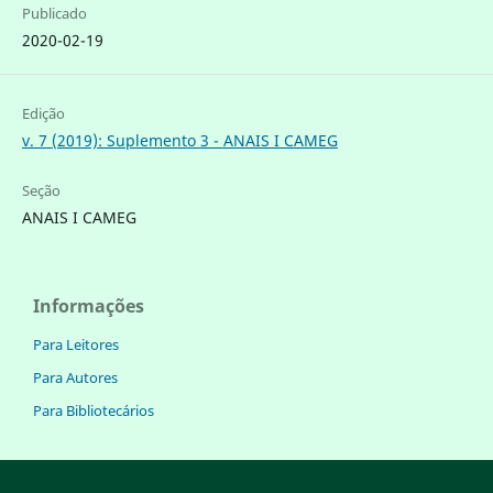
Publicado
2020-02-19
Edição
v. 7 (2019): Suplemento 3 - ANAIS I CAMEG
Seção
ANAIS I CAMEG
Informações
Para Leitores
Para Autores
Para Bibliotecários