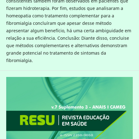
consistentes também foram observados em pacientes que
fizeram hidroterapia. Por fim, estudos que analisaram a
homeopatia como tratamento complementar para a
fibromialgia concluíram que apesar desse método
apresentar algum benefício, há uma certa ambiguidade em
relação a sua eficiência. Conclusão: Diante disso, concluise
que métodos complementares e alternativos demonstram
grande potencial no tratamento de sintomas da
fibromialgia.