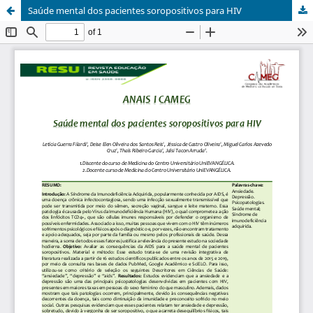
Saúde mental dos pacientes soropositivos para HIV