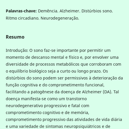
Palavras-chave:
Demência. Alzheimer. Distúrbios sono.
Ritmo circadiano. Neurodegeneração.
Resumo
Introdução: O sono faz-se importante por permitir um
momento de descanso mental e físico e, por envolver uma
diversidade de processos metabólicos que corroboram com
o equilíbrio biológico seja a curto ou longo prazo. Os
distúrbios do sono podem ser permissivos à deterioração da
função cognitiva e do comprometimento funcional,
facilitando a patogênese da doença de Alzheimer (DA). Tal
doença manifesta-se como um transtorno
neurodegenerativo progressivo e fatal com
comprometimento cognitivo e de memória,
comprometimento progressivo das atividades de vida diária
e uma variedade de sintomas neuropsiquiátricos e de