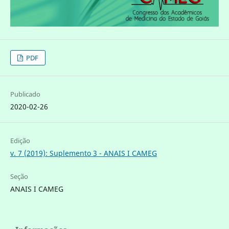
PDF
Publicado
2020-02-26
Edição
v. 7 (2019): Suplemento 3 - ANAIS I CAMEG
Seção
ANAIS I CAMEG