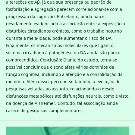
alterações de Aβ, já que sua presença ou padrão de
fosforilação e agregação parecem correlacionar-se com a
progressão da cognição. Entretanto, ainda não é
devidamente evidenciada a associação entre a exposição a
distúrbios circadianos crônicos, como o trabalho noturno
durante a meia-idade, pode aumentar o risco de DA.
Finalmente, os mecanismos moleculares que ligam o
sistema circadiano à patogênese da DA ainda são pouco
compreendidos. Conclusão: Diante do estudo, torna-se
possível concluir que o sono afeta vários domínios da
função cognitiva, incluindo a atenção e a consolidação da
memória. Além disso, percebe-se também a evolução de
pesquisas voltadas ao assunto, relacionando-o desde
disfunções metabólicas até disfunções neurais, como é visto
na doença de Alzheimer. Contudo, tal associação ainda
carece de pesquisas complementares.