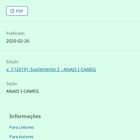
PDF
Publicado
2020-02-26
Edição
v. 7 (2019): Suplemento 3 - ANAIS I CAMEG
Seção
ANAIS I CAMEG
Informações
Para Leitores
Para Autores