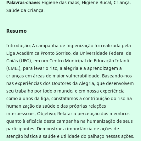
Palavras-chave:
Higiene das mãos, Higiene Bucal, Criança,
Saúde da Criança.
Resumo
Introdução: A campanha de higienização foi realizada pela
Liga Acadêmica Pronto Sorriso, da Universidade Federal de
Goiás (UFG), em um Centro Municipal de Educação Infantil
(CMEI), para levar o riso, a alegria e a aprendizagem a
crianças em áreas de maior vulnerabilidade. Baseando-nos
nas experiências dos Doutores da Alegria, que desenvolvem
seu trabalho por todo o mundo, e em nossa experiência
como alunos da liga, constatamos a contribuição do riso na
humanização da saúde e das próprias relações
interpessoais. Objetivo: Relatar a percepção dos membros
quanto à eficácia desta campanha na humanização de seus
participantes. Demonstrar a importância de ações de
atenção básica à saúde e utilidade do palhaço nessas ações.