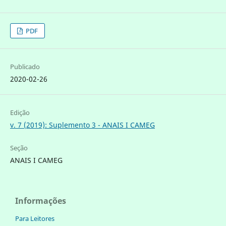
PDF
Publicado
2020-02-26
Edição
v. 7 (2019): Suplemento 3 - ANAIS I CAMEG
Seção
ANAIS I CAMEG
Informações
Para Leitores