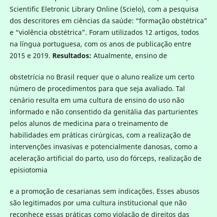
Scientific Eletronic Library Online (Scielo), com a pesquisa
dos descritores em ciências da saúde: “formação obstétrica”
e “violência obstétrica”. Foram utilizados 12 artigos, todos
na língua portuguesa, com os anos de publicação entre
2015 e 2019.
Resultados:
Atualmente, ensino de
obstetrícia no Brasil requer que o aluno realize um certo
número de procedimentos para que seja avaliado. Tal
cenário resulta em uma cultura de ensino do uso não
informado e não consentido da genitália das parturientes
pelos alunos de medicina para o treinamento de
habilidades em práticas cirúrgicas, com a realização de
intervenções invasivas e potencialmente danosas, como a
aceleração artificial do parto, uso do fórceps, realização de
episiotomia
e a promoção de cesarianas sem indicações. Esses abusos
são legitimados por uma cultura institucional que não
reconhece essas práticas como violação de direitos das