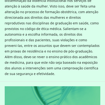
disseminação da violência institucional nos serviços de
atenção à saúde da mulher. Visto isso, deve ser feita uma
alteração no processo de formação obstétrica, com atenção
direcionada aos direitos das mulheres e direitos
reprodutivos nas disciplinas de graduação em saúde, como
previstos no código de ética médica. Salientam-se a
autonomia e a escolha informada, os direitos dos
profissionais e das pacientes, suas violações e como
preveni-las, entre os assuntos que devem ser contemplados
em provas de residência e no ensino de pós-graduação.
Além disso, deve-se rever o ensino prático dos acadêmicos
de medicina, para que este não seja baseado na exposição
dos alunos a intervenções sem uma comprovação científica
de sua segurança e efetividade.