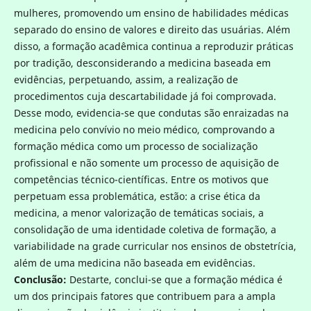
mulheres, promovendo um ensino de habilidades médicas
separado do ensino de valores e direito das usuárias. Além
disso, a formação acadêmica continua a reproduzir práticas
por tradição, desconsiderando a medicina baseada em
evidências, perpetuando, assim, a realização de
procedimentos cuja descartabilidade já foi comprovada.
Desse modo, evidencia-se que condutas são enraizadas na
medicina pelo convívio no meio médico, comprovando a
formação médica como um processo de socialização
profissional e não somente um processo de aquisição de
competências técnico-científicas. Entre os motivos que
perpetuam essa problemática, estão: a crise ética da
medicina, a menor valorização de temáticas sociais, a
consolidação de uma identidade coletiva de formação, a
variabilidade na grade curricular nos ensinos de obstetrícia,
além de uma medicina não baseada em evidências.
Conclusão:
Destarte, conclui-se que a formação médica é
um dos principais fatores que contribuem para a ampla