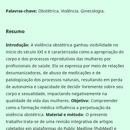
Palavras-chave:
Obstétrica. Violência. Ginecologia.
Resumo
Introdução:
A violência obstétrica ganhou visibilidade no
início do século XXI e é caracterizada como a apropriação do
corpo e dos processos reprodutivos das mulheres por
profissionais de saúde. Ela se expressa por meio de relações
desumanizadoras, de abuso de medicações e de
patologização dos processos naturais, resultando em perda
de autonomia e capacidade de decidir livremente sobre seu
corpo e sexualidade, impactando negativamente na
qualidade de vida das mulheres.
Objetivo:
Compreender
como a formação médica influência a perpetuação da
violência obstétrica.
Material e método:
O presente
trabalho trata-se de uma revisão integrativa de artigos
coletados em plataformas do Public Medline (PubMed) e