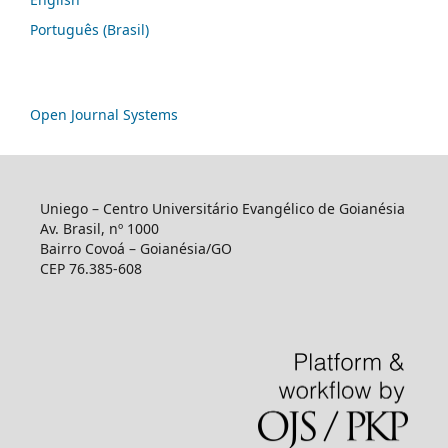
Português (Brasil)
Open Journal Systems
Uniego – Centro Universitário Evangélico de Goianésia
Av. Brasil, nº 1000
Bairro Covoá – Goianésia/GO
CEP 76.385-608