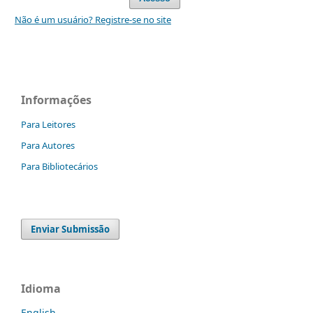
Não é um usuário? Registre-se no site
Informações
Para Leitores
Para Autores
Para Bibliotecários
Enviar Submissão
Idioma
English