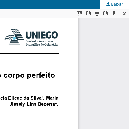
Baixar