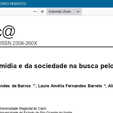
CORPO PERFEITO