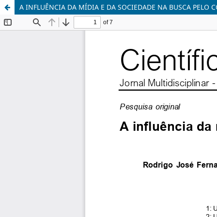
A INFLUÊNCIA DA MÍDIA E DA SOCIEDADE NA BUSCA PELO 