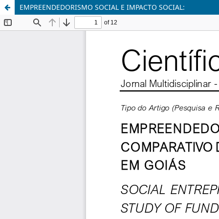
EMPREENDEDORISMO SOCIAL E IMPACTO SOCIAL: