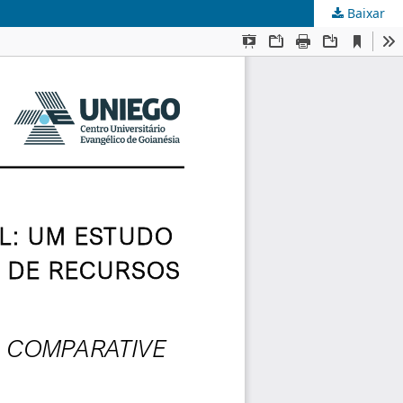
Baixar