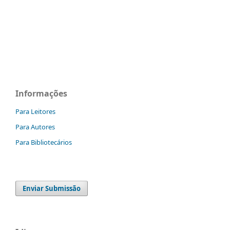
Informações
Para Leitores
Para Autores
Para Bibliotecários
Enviar Submissão