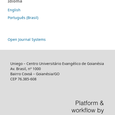
Idioma
English
Português (Brasil)
Open Journal Systems
Uniego – Centro Universitário Evangélico de Goianésia
Av. Brasil, nº 1000
Bairro Covoá – Goianésia/GO
CEP 76.385-608