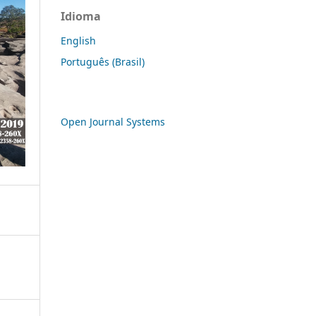
Idioma
English
Português (Brasil)
Open Journal Systems