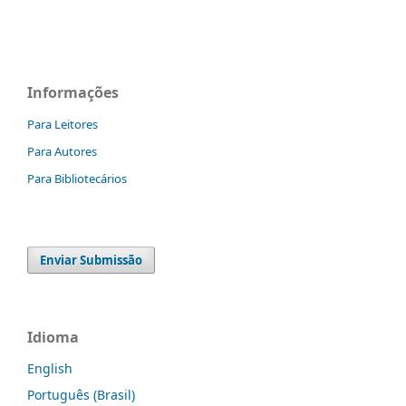
Informações
Para Leitores
Para Autores
Para Bibliotecários
Enviar Submissão
Idioma
English
Português (Brasil)