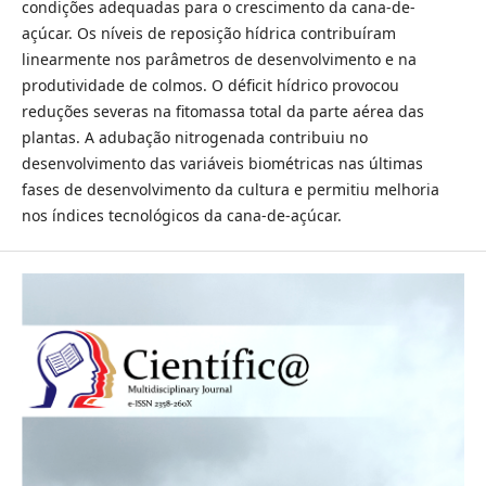
condições adequadas para o crescimento da cana-de-
açúcar. Os níveis de reposição hídrica contribuíram
linearmente nos parâmetros de desenvolvimento e na
produtividade de colmos. O déficit hídrico provocou
reduções severas na fitomassa total da parte aérea das
plantas. A adubação nitrogenada contribuiu no
desenvolvimento das variáveis biométricas nas últimas
fases de desenvolvimento da cultura e permitiu melhoria
nos índices tecnológicos da cana-de-açúcar.