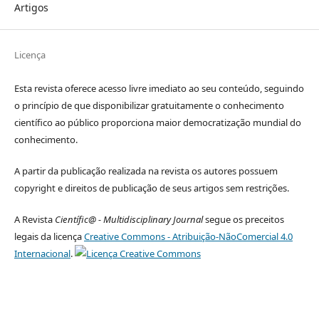
Artigos
Licença
Esta revista oferece acesso livre imediato ao seu conteúdo, seguindo
o princípio de que disponibilizar gratuitamente o conhecimento
científico ao público proporciona maior democratização mundial do
conhecimento.
A partir da publicação realizada na revista os autores possuem
copyright e direitos de publicação de seus artigos sem restrições.
A Revista
Científic@ - Multidisciplinary Journal
segue os preceitos
legais da licença
Creative Commons - Atribuição-NãoComercial 4.0
Internacional
.