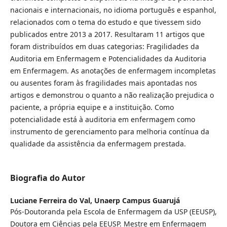
nacionais e internacionais, no idioma português e espanhol,
relacionados com o tema do estudo e que tivessem sido
publicados entre 2013 a 2017. Resultaram 11 artigos que
foram distribuídos em duas categorias: Fragilidades da
Auditoria em Enfermagem e Potencialidades da Auditoria
em Enfermagem. As anotações de enfermagem incompletas
ou ausentes foram às fragilidades mais apontadas nos
artigos e demonstrou o quanto a não realização prejudica o
paciente, a própria equipe e a instituição. Como
potencialidade está à auditoria em enfermagem como
instrumento de gerenciamento para melhoria contínua da
qualidade da assistência da enfermagem prestada.
Biografia do Autor
Luciane Ferreira do Val,
Unaerp Campus Guarujá
Pós-Doutoranda pela Escola de Enfermagem da USP (EEUSP),
Doutora em Ciências pela EEUSP. Mestre em Enfermagem