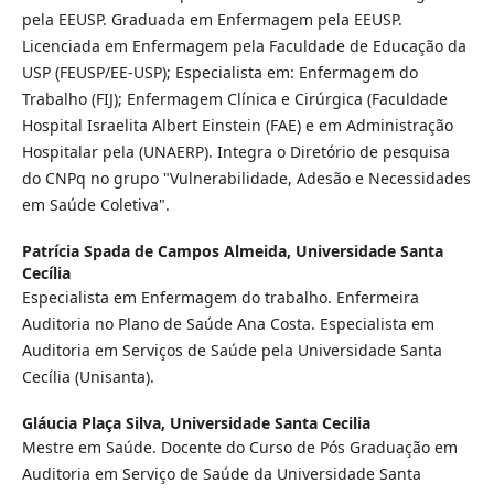
pela EEUSP. Graduada em Enfermagem pela EEUSP.
Licenciada em Enfermagem pela Faculdade de Educação da
USP (FEUSP/EE-USP); Especialista em: Enfermagem do
Trabalho (FIJ); Enfermagem Clínica e Cirúrgica (Faculdade
Hospital Israelita Albert Einstein (FAE) e em Administração
Hospitalar pela (UNAERP). Integra o Diretório de pesquisa
do CNPq no grupo "Vulnerabilidade, Adesão e Necessidades
em Saúde Coletiva".
Patrícia Spada de Campos Almeida,
Universidade Santa
Cecília
Especialista em Enfermagem do trabalho. Enfermeira
Auditoria no Plano de Saúde Ana Costa. Especialista em
Auditoria em Serviços de Saúde pela Universidade Santa
Cecília (Unisanta).
Gláucia Plaça Silva,
Universidade Santa Cecilia
Mestre em Saúde. Docente do Curso de Pós Graduação em
Auditoria em Serviço de Saúde da Universidade Santa