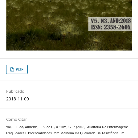
PDF
Publicado
2018-11-09
Como Citar
Val, L. F. do, Almeida, P. S. de C., & Silva, G. P. (2018). Auditoria De Enfermagem:
Fragilidades E Potencialidades Para Melhoria Da Qualidade Da Assistência Em