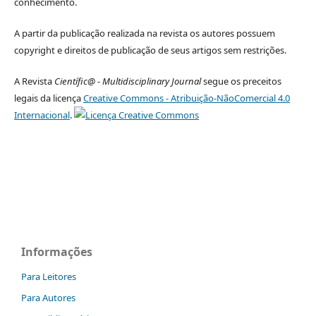
conhecimento.
A partir da publicação realizada na revista os autores possuem
copyright e direitos de publicação de seus artigos sem restrições.
A Revista
Científic@ - Multidisciplinary Journal
segue os preceitos
legais da licença
Creative Commons - Atribuição-NãoComercial 4.0
Internacional
.
Informações
Para Leitores
Para Autores