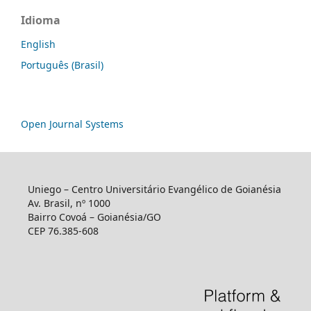
Idioma
English
Português (Brasil)
Open Journal Systems
Uniego – Centro Universitário Evangélico de Goianésia
Av. Brasil, nº 1000
Bairro Covoá – Goianésia/GO
CEP 76.385-608