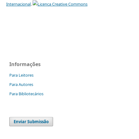
Internacional
.
Informações
Para Leitores
Para Autores
Para Bibliotecários
Enviar Submissão