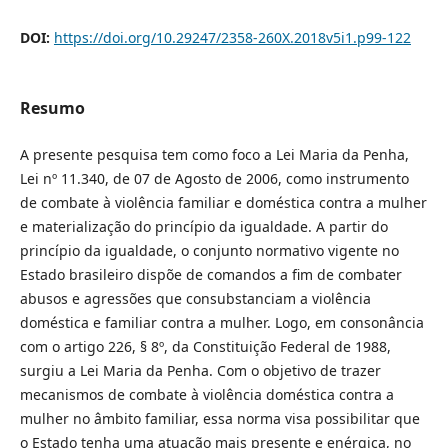
DOI:
https://doi.org/10.29247/2358-260X.2018v5i1.p99-122
Resumo
A presente pesquisa tem como foco a Lei Maria da Penha,
Lei nº 11.340, de 07 de Agosto de 2006, como instrumento
de combate à violência familiar e doméstica contra a mulher
e materialização do princípio da igualdade. A partir do
princípio da igualdade, o conjunto normativo vigente no
Estado brasileiro dispõe de comandos a fim de combater
abusos e agressões que consubstanciam a violência
doméstica e familiar contra a mulher. Logo, em consonância
com o artigo 226, § 8º, da Constituição Federal de 1988,
surgiu a Lei Maria da Penha. Com o objetivo de trazer
mecanismos de combate à violência doméstica contra a
mulher no âmbito familiar, essa norma visa possibilitar que
o Estado tenha uma atuação mais presente e enérgica, no