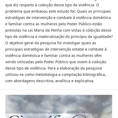
que diz respeito à coibição desse tipo de violência. O
problema que embasou este estudo foi: Quais as principais
estratégias de intervenção e combate à violência doméstica
e familiar contra as mulheres pelo Poder Público estão
previstas na Lei Maria da Penha com vistas à coibição desse
tipo de violência e materialização do princípio da igualdade?
O objetivo geral da pesquisa foi investigar quais as
principais estratégias de intervenção estatal e combate à
violência doméstica e familiar contra as mulheres vêm
sendo utilizadas pelo Poder Público que visem à coibição
desse tipo de violência. Para a elaboração da pesquisa
utilizou-se como metodologia a compilação bibliográfica,
com abordagens descritiva, analítica e explicativa.