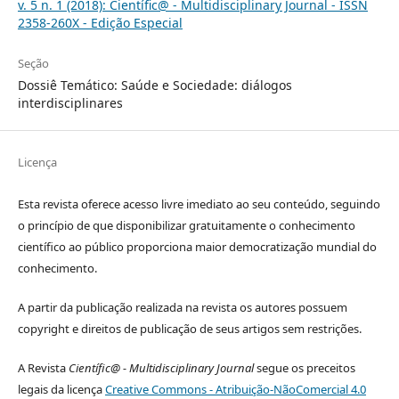
v. 5 n. 1 (2018): Científic@ - Multidisciplinary Journal - ISSN
2358-260X - Edição Especial
Seção
Dossiê Temático: Saúde e Sociedade: diálogos
interdisciplinares
Licença
Esta revista oferece acesso livre imediato ao seu conteúdo, seguindo
o princípio de que disponibilizar gratuitamente o conhecimento
científico ao público proporciona maior democratização mundial do
conhecimento.
A partir da publicação realizada na revista os autores possuem
copyright e direitos de publicação de seus artigos sem restrições.
A Revista
Científic@ - Multidisciplinary Journal
segue os preceitos
legais da licença
Creative Commons - Atribuição-NãoComercial 4.0